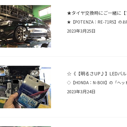
★タイヤ交換時にご一緒に【ア
2023年3月25日
☆《【明るさUP♪】LEDバル
2023年3月24日