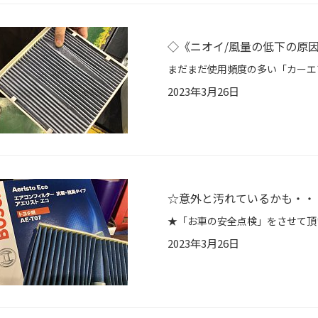
◇《ニオイ/風量の低下の原因
2023年3月26日
☆意外と汚れているかも・・・
2023年3月26日