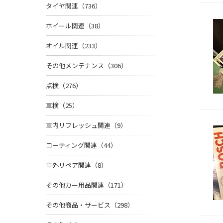
タイヤ関連（736）
ホイール関連（38）
オイル関連（233）
その他メンテナンス（306）
点検（276）
車検（25）
車内リフレッシュ関連（9）
コーティング関連（44）
車外リペア関連（8）
その他カー用品関連（171）
その他商品・サービス（298）