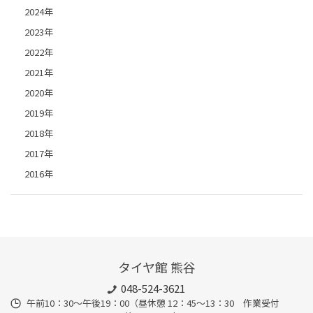
2024年
2023年
2022年
2021年
2020年
2019年
2018年
2017年
2016年
タイヤ館 熊谷
048-524-3621
午前10：30～午後19：00（昼休憩 12：45～13：30 作業受付