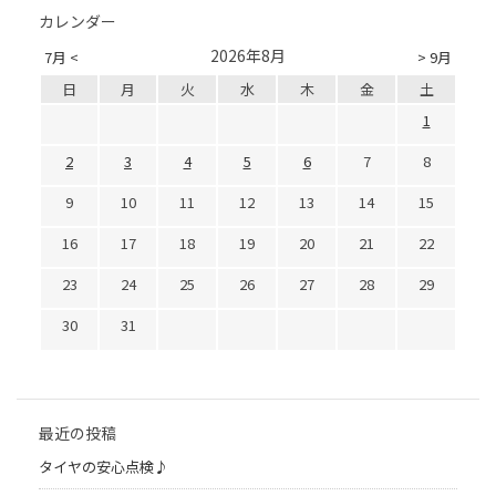
カレンダー
2026年8月
7月 <
> 9月
日
月
火
水
木
金
土
1
2
3
4
5
6
7
8
9
10
11
12
13
14
15
16
17
18
19
20
21
22
23
24
25
26
27
28
29
30
31
最近の投稿
タイヤの安心点検♪