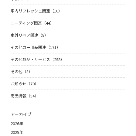
車内リフレッシュ関連（10）
コーティング関連（44）
車外リペア関連（8）
その他カー用品関連（171）
その他商品・サービス（298）
その他（3）
お知らせ（70）
商品情報（54）
アーカイブ
2026年
2025年