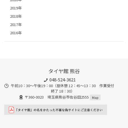
2019年
2018年
2017年
2016年
タイヤ館 熊谷
048-524-3621
午前10：30～午後19：00（昼休憩 12：45～13：30 作業受付
終了 18：30）
〒360-0023 埼玉県熊谷市佐谷田2555
Map