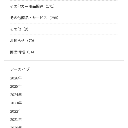
その他カー用品関連（171）
その他商品・サービス（298）
その他（3）
お知らせ（70）
商品情報（54）
アーカイブ
2026年
2025年
2024年
2023年
2022年
2021年
2020年