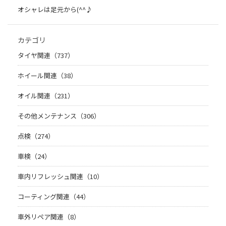
オシャレは足元から(^^♪
カテゴリ
タイヤ関連（737）
ホイール関連（38）
オイル関連（231）
その他メンテナンス（306）
点検（274）
車検（24）
車内リフレッシュ関連（10）
コーティング関連（44）
車外リペア関連（8）