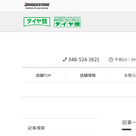
048-524-3621
午前10：30
店舗TOP
店舗情報
お知ら
記事
記事検索