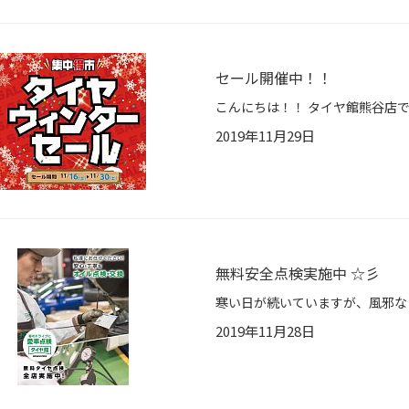
セール開催中！！
2019年11月29日
無料安全点検実施中 ☆彡
2019年11月28日