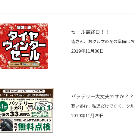
セール最終日！！
2019年11月30日
バッテリー大丈夫ですか？？
2019年11月29日