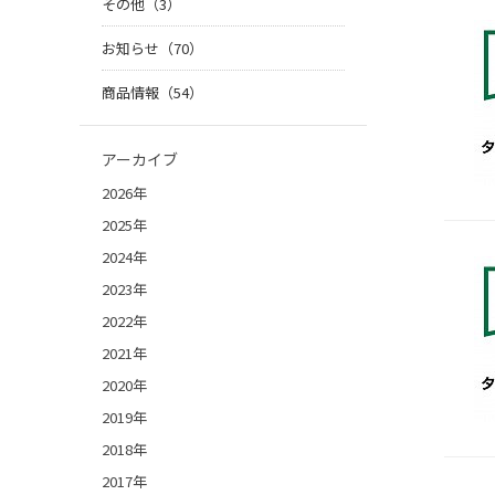
その他（3）
お知らせ（70）
商品情報（54）
アーカイブ
2026年
2025年
2024年
2023年
2022年
2021年
2020年
2019年
2018年
2017年