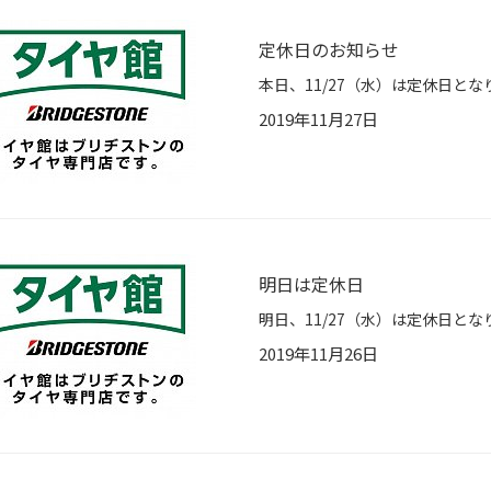
定休日のお知らせ
2019年11月27日
明日は定休日
2019年11月26日