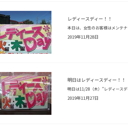
レディースディー！！
2019年11月28日
明日はレディースディー！！
2019年11月27日