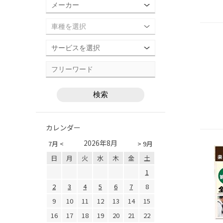
カレンダー
2026年8月
7月 <
> 9月
日
月
火
水
木
金
土
1
2
3
4
5
6
7
8
9
10
11
12
13
14
15
16
17
18
19
20
21
22