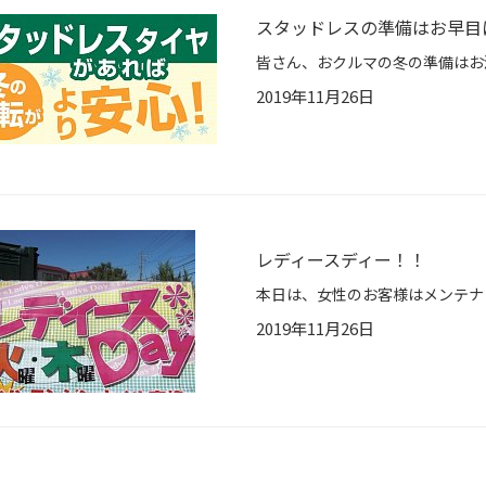
スタッドレスの準備はお早目に(
2019年11月26日
レディースディー！！
2019年11月26日