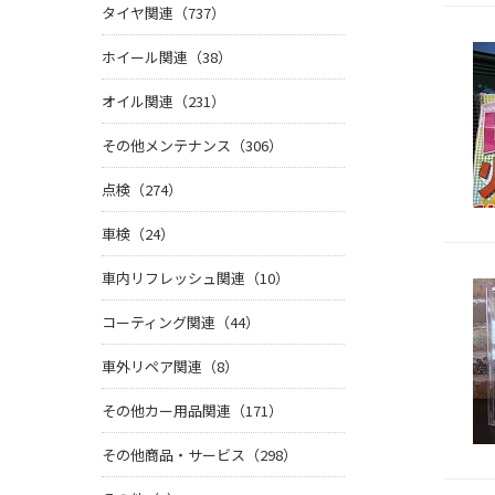
タイヤ関連（737）
ホイール関連（38）
オイル関連（231）
その他メンテナンス（306）
点検（274）
車検（24）
車内リフレッシュ関連（10）
コーティング関連（44）
車外リペア関連（8）
その他カー用品関連（171）
その他商品・サービス（298）