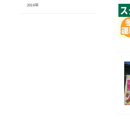
2016年