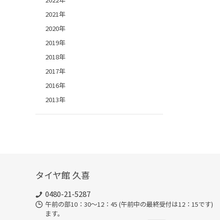
2021年
2020年
2019年
2018年
2017年
2016年
2013年
タイヤ館 久喜
0480-21-5287
午前の部10：30～12：45 (午前中の最終受付は12：15で
ます。