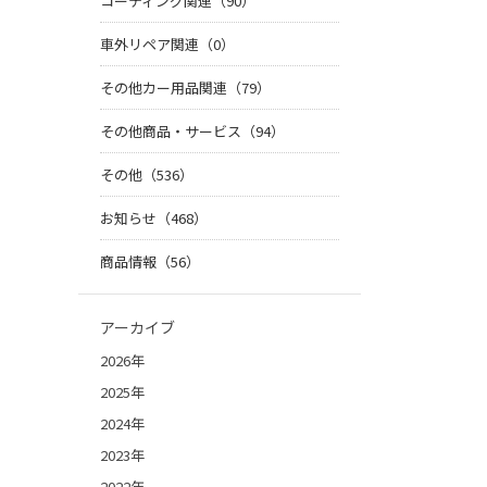
コーティング関連（90）
車外リペア関連（0）
その他カー用品関連（79）
その他商品・サービス（94）
その他（536）
お知らせ（468）
商品情報（56）
アーカイブ
2026年
2025年
2024年
2023年
2022年