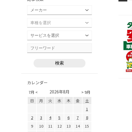
カレンダー
2026年8月
7月 <
> 9月
日
月
火
水
木
金
土
1
2
3
4
5
6
7
8
9
10
11
12
13
14
15