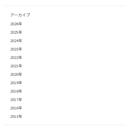
アーカイブ
2026年
2025年
2024年
2023年
2022年
2021年
2020年
2019年
2018年
2017年
2016年
2013年