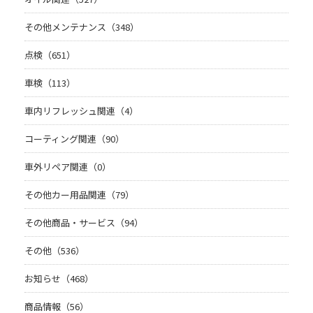
その他メンテナンス（348）
点検（651）
車検（113）
車内リフレッシュ関連（4）
コーティング関連（90）
車外リペア関連（0）
その他カー用品関連（79）
その他商品・サービス（94）
その他（536）
お知らせ（468）
商品情報（56）