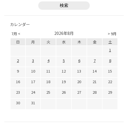
カレンダー
2026年8月
7月 <
> 9月
日
月
火
水
木
金
土
1
2
3
4
5
6
7
8
9
10
11
12
13
14
15
16
17
18
19
20
21
22
23
24
25
26
27
28
29
30
31