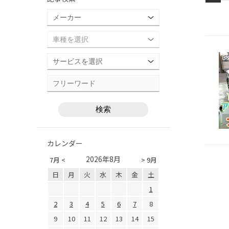
カレンダー
2026年8月
7月 <
> 9月
日
月
火
水
木
金
土
1
2
3
4
5
6
7
8
9
10
11
12
13
14
15