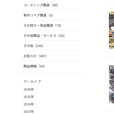
コーティング関連（90）
車外リペア関連（0）
その他カー用品関連（79）
その他商品・サービス（92）
その他（536）
お知らせ（467）
商品情報（56）
アーカイブ
2026年
2025年
2024年
2023年