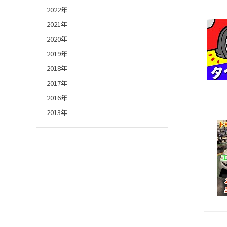
2022年
2021年
2020年
2019年
2018年
2017年
2016年
2013年