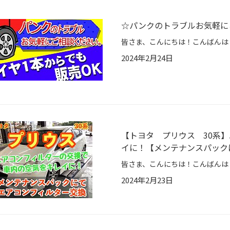
☆パンクのトラブルお気軽に
2024年2月24日
【トヨタ プリウス 30系
イに！【メンテナンスパック
2024年2月23日