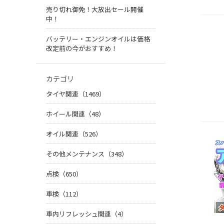
売り切れ御免！大放出セール開催
中！
バッテリー・エンジンオイルは価格
改定前の今がおすすめ！
カテゴリ
タイヤ関連（1469）
ホイール関連（48）
オイル関連（526）
その他メンテナンス（348）
点検（650）
車検（112）
車内リフレッシュ関連（4）