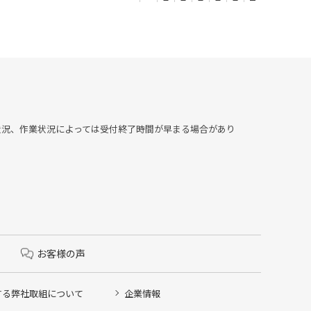
▶︎混雑状況、作業状況によっては受付終了時間が早まる場合があり
お客様の声
する弊社取組について
企業情報