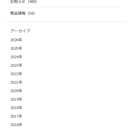
お知らせ（469）
商品情報（56）
アーカイブ
2026年
2025年
2024年
2023年
2022年
2021年
2020年
2019年
2018年
2017年
2016年