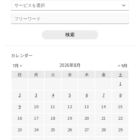
カレンダー
2026年8月
7月 <
> 9月
日
月
火
水
木
金
土
1
2
3
4
5
6
7
8
9
10
11
12
13
14
15
16
17
18
19
20
21
22
23
24
25
26
27
28
29