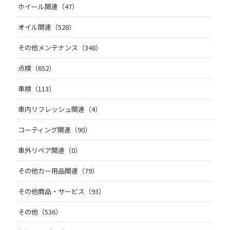
ホイール関連（47）
オイル関連（528）
その他メンテナンス（348）
点検（652）
車検（113）
車内リフレッシュ関連（4）
コーティング関連（90）
車外リペア関連（0）
その他カー用品関連（79）
その他商品・サービス（93）
その他（536）