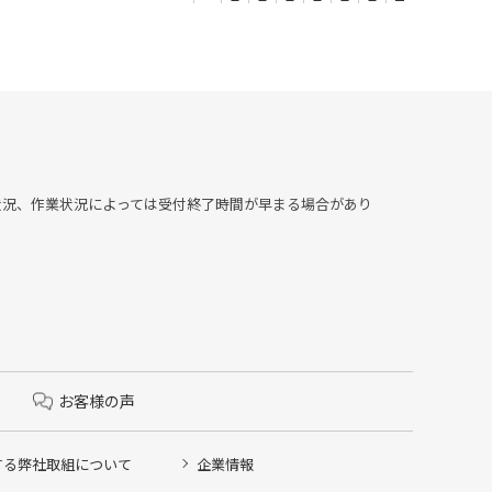
▶︎混雑状況、作業状況によっては受付終了時間が早まる場合があり
お客様の声
する弊社取組について
企業情報