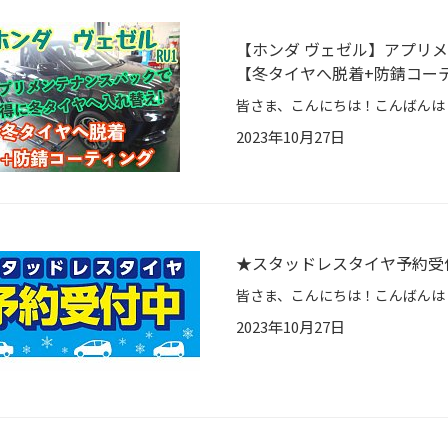
【ホンダ ヴェゼル】アプリ
【冬タイヤへ脱着+防錆コー
2023年10月27日
★スタッドレスタイヤ予約受
2023年10月27日