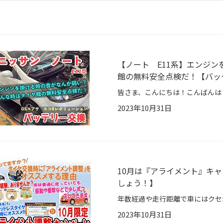
【ノート E11系】エンジ
館の無料安全点検だ！【バッ
2023年10月31日
10月は『アライメント』キ
しょう！】
2023年10月31日