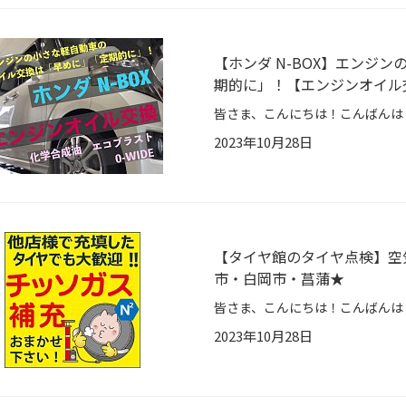
【ホンダ N-BOX】エンジ
期的に」！【エンジンオイル
2023年10月28日
【タイヤ館のタイヤ点検】空
市・白岡市・菖蒲★
2023年10月28日