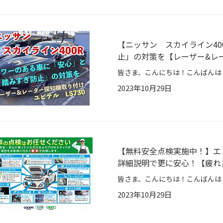
【ニッサン スカイライン40
止」の対策を【レーザー&レ
2023年10月29日
【無料安全点検実施中！】エ
詳細説明で更に安心！【疲れ
2023年10月29日