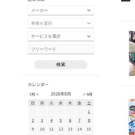
カレンダー
2026年8月
7月 <
> 9月
日
月
火
水
木
金
土
1
2
3
4
5
6
7
8
9
10
11
12
13
14
15