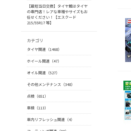
【最短当日交換】タイヤ館はタイヤ
の専門店！レアな車種やサイズもお
任せください！【エスクード
215/55R17 等】
カテゴリ
タイヤ関連（1468）
ホイール関連（47）
オイル関連（527）
その他メンテナンス（348）
点検（651）
車検（113）
車内リフレッシュ関連（4）