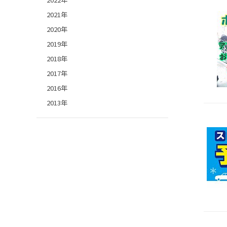
2021年
2020年
2019年
2018年
2017年
2016年
2013年