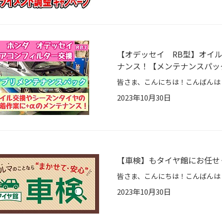
【オデッセイ RB型】オイ
ナンス！【メンテナンスパッ
2023年10月30日
【車検】もタイヤ館にお任せ
2023年10月30日