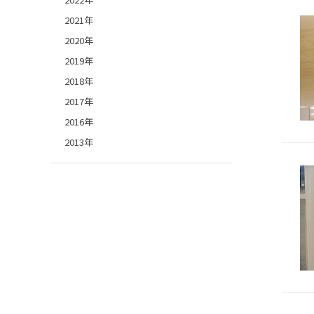
2021年
2020年
2019年
2018年
2017年
2016年
2013年