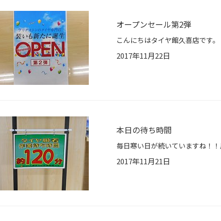
オープンセール第2弾
2017年11月22日
本日の待ち時間
2017年11月21日