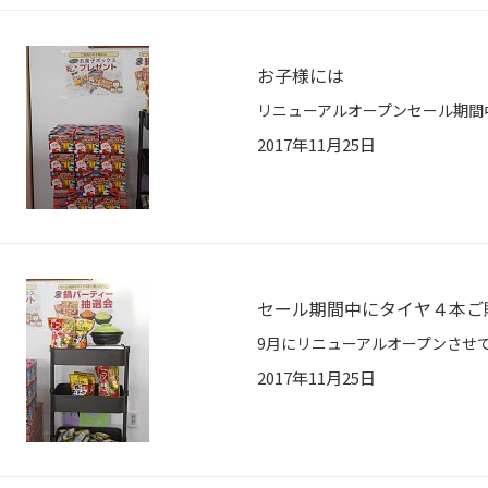
お子様には
2017年11月25日
セール期間中にタイヤ４本ご
2017年11月25日