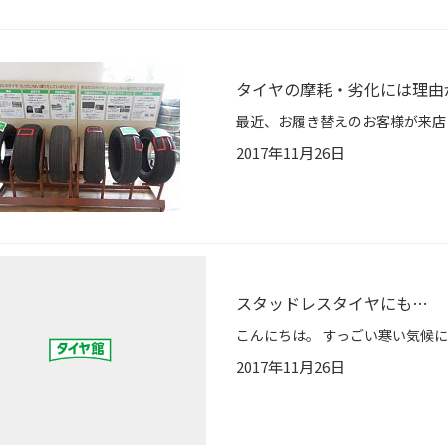
タイヤの摩耗・劣化には理由
2017年11月26日
スタッドレスタイヤにも…
2017年11月26日