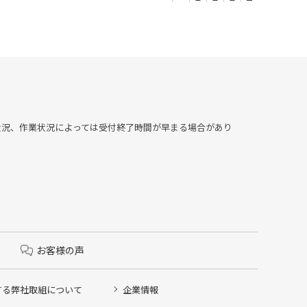
▶︎混雑状況、作業状況によっては受付終了時間が早まる場合があり
お客様の声
する弊社取組について
企業情報