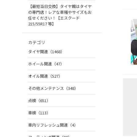
【最短当日交換】タイヤ館はタイヤ
の専門店！レアな車種やサイズもお
任せください！【エスクード
215/55R17 等】
カテゴリ
タイヤ関連（1468）
ホイール関連（47）
オイル関連（527）
その他メンテナンス（348）
点検（651）
車検（113）
車内リフレッシュ関連（4）