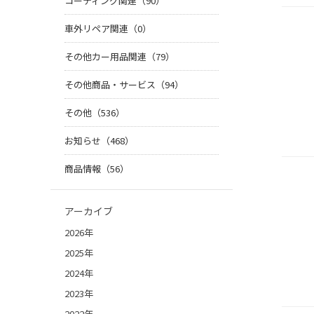
コーティング関連（90）
車外リペア関連（0）
その他カー用品関連（79）
その他商品・サービス（94）
その他（536）
お知らせ（468）
商品情報（56）
アーカイブ
2026年
2025年
2024年
2023年
2022年