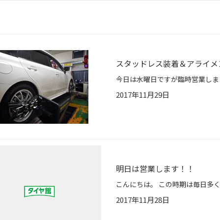
スタッドレス装着＆アライメ
2017年11月29日
明日は営業します！！
2017年11月28日