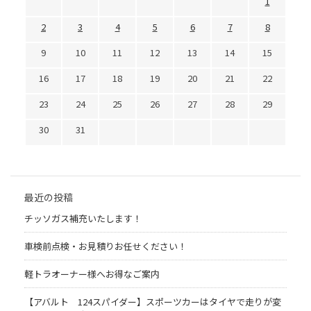
1
2
3
4
5
6
7
8
9
10
11
12
13
14
15
16
17
18
19
20
21
22
23
24
25
26
27
28
29
30
31
最近の投稿
チッソガス補充いたします！
車検前点検・お見積りお任せください！
軽トラオーナー様へお得なご案内
【アバルト 124スパイダー】スポーツカーはタイヤで走りが変