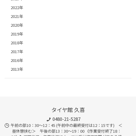
2022年
2021年
2020年
2019年
2018年
2017年
2016年
2013年
タイヤ館 久喜
0480-21-5287
午前の部10：30～12：45 (午前中の最終受付は12：15です) ＜
昼休憩挟む＞ 午後の部13：30～19：00 《作業受付終了18：