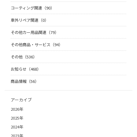
コーティング関連（90）
車外リペア関連（0）
その他カー用品関連（79）
その他商品・サービス（94）
その他（536）
お知らせ（468）
商品情報（56）
アーカイブ
2026年
2025年
2024年
2023年