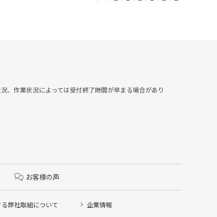
▶︎混雑状況、作業状況によっては受付終了時間が早まる場合があり
お客様の声
する弊社取組について
企業情報