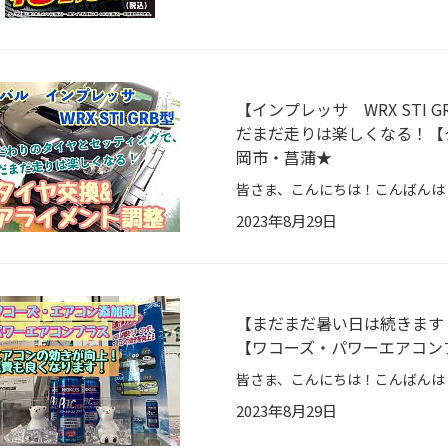
【インプレッサ WRX STI
だまだ走りは楽しくなる！【
岡市・菖蒲★
2023年8月29日
【まだまだ暑い日は続きます
【ワコーズ・パワーエアコン
2023年8月29日