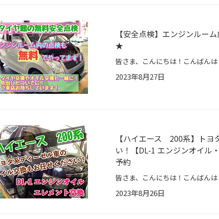
【安全点検】エンジンルーム
★
2023年8月27日
【ハイエース 200系】ト
い！【DL-1 エンジンオイ
予約
2023年8月26日