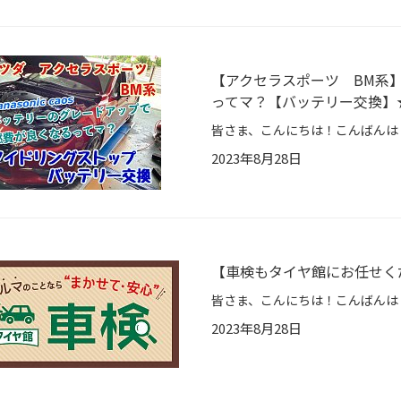
【アクセラスポーツ BM系
ってマ？【バッテリー交換】
2023年8月28日
【車検もタイヤ館にお任せく
2023年8月28日