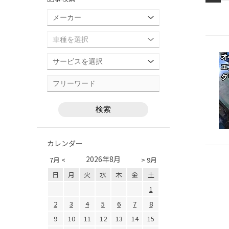
カレンダー
2026年8月
7月 <
> 9月
日
月
火
水
木
金
土
1
2
3
4
5
6
7
8
9
10
11
12
13
14
15