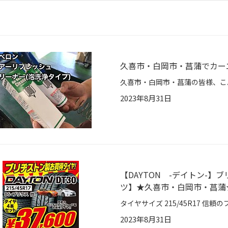
久喜市・白岡市・菖蒲でカー
2023年8月31日
【DAYTON -デイトン-
ツ】★久喜市・白岡市・菖蒲
2023年8月31日