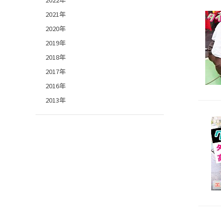
2021年
2020年
2019年
2018年
2017年
2016年
2013年