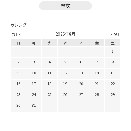
カレンダー
2026年8月
7月 <
> 9月
日
月
火
水
木
金
土
1
2
3
4
5
6
7
8
9
10
11
12
13
14
15
16
17
18
19
20
21
22
23
24
25
26
27
28
29
30
31