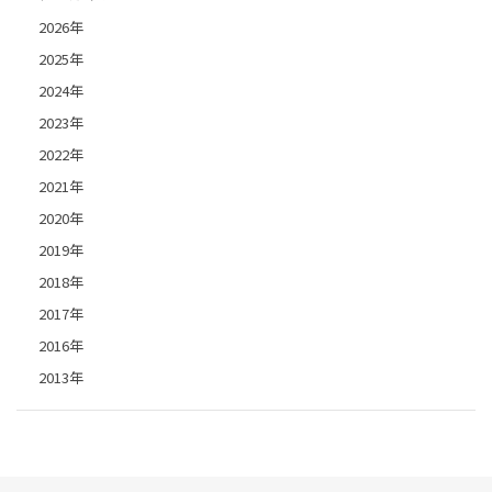
2026年
2025年
2024年
2023年
2022年
2021年
2020年
2019年
2018年
2017年
2016年
2013年