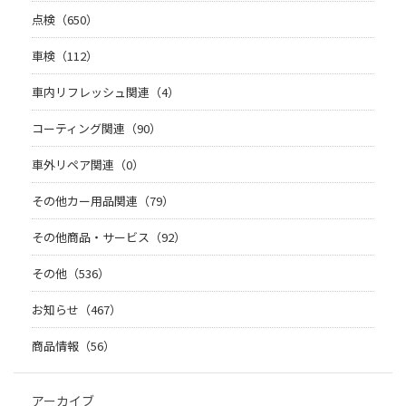
点検（650）
車検（112）
車内リフレッシュ関連（4）
コーティング関連（90）
車外リペア関連（0）
その他カー用品関連（79）
その他商品・サービス（92）
その他（536）
お知らせ（467）
商品情報（56）
アーカイブ