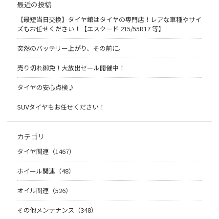
最近の投稿
【最短当日交換】タイヤ館はタイヤの専門店！レアな車種やサイ
ズもお任せください！【エスクード 215/55R17 等】
突然のバッテリー上がり、その前に。
売り切れ御免！大放出セール開催中！
タイヤの安心点検♪
SUVタイヤもお任せください！
カテゴリ
タイヤ関連（1467）
ホイール関連（48）
オイル関連（526）
その他メンテナンス（348）