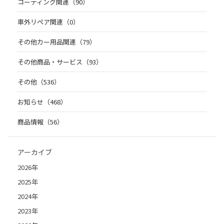
コーティング関連（90）
車外リペア関連（0）
その他カー用品関連（79）
その他商品・サービス（93）
その他（536）
お知らせ（468）
商品情報（56）
アーカイブ
2026年
2025年
2024年
2023年