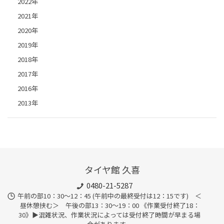
2022年
2021年
2020年
2019年
2018年
2017年
2016年
2013年
タイヤ館 久喜
0480-21-5287
午前の部10：30～12：45 (午前中の最終受付は12：15です) ＜
昼休憩挟む＞ 午後の部13：30～19：00 《作業受付終了18：
30》▶︎混雑状況、作業状況によっては受付終了時間が早まる場