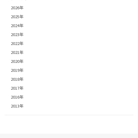
2026年
2025年
2024年
2023年
2022年
2021年
2020年
2019年
2018年
2017年
2016年
2013年