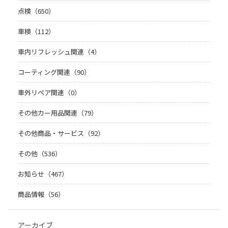
点検（650）
車検（112）
車内リフレッシュ関連（4）
コーティング関連（90）
車外リペア関連（0）
その他カー用品関連（79）
その他商品・サービス（92）
その他（536）
お知らせ（467）
商品情報（56）
アーカイブ