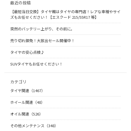
最近の投稿
【最短当日交換】タイヤ館はタイヤの専門店！レアな車種やサイ
ズもお任せください！【エスクード 215/55R17 等】
突然のバッテリー上がり、その前に。
売り切れ御免！大放出セール開催中！
タイヤの安心点検♪
SUVタイヤもお任せください！
カテゴリ
タイヤ関連（1467）
ホイール関連（48）
オイル関連（526）
その他メンテナンス（348）