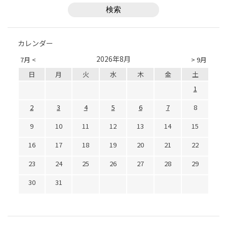
カレンダー
2026年8月
7月 <
> 9月
日
月
火
水
木
金
土
1
2
3
4
5
6
7
8
9
10
11
12
13
14
15
16
17
18
19
20
21
22
23
24
25
26
27
28
29
30
31