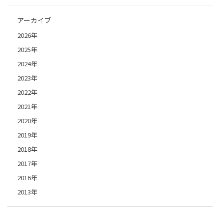
アーカイブ
2026年
2025年
2024年
2023年
2022年
2021年
2020年
2019年
2018年
2017年
2016年
2013年