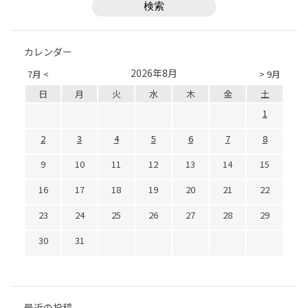
カレンダー
2026年8月
7月 <
> 9月
日
月
火
水
木
金
土
1
2
3
4
5
6
7
8
9
10
11
12
13
14
15
16
17
18
19
20
21
22
23
24
25
26
27
28
29
30
31
最近の投稿