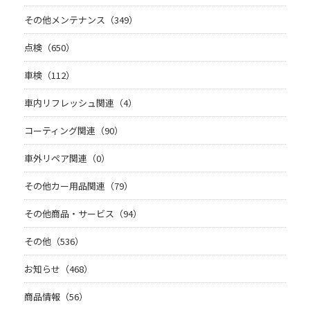
その他メンテナンス（349）
点検（650）
車検（112）
車内リフレッシュ関連（4）
コーティング関連（90）
車外リペア関連（0）
その他カー用品関連（79）
その他商品・サービス（94）
その他（536）
お知らせ（468）
商品情報（56）