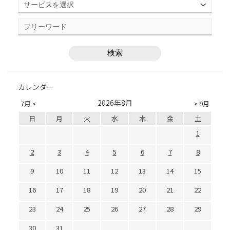
カレンダー
2026年8月
7月 <
> 9月
日
月
火
水
木
金
土
1
2
3
4
5
6
7
8
9
10
11
12
13
14
15
16
17
18
19
20
21
22
23
24
25
26
27
28
29
30
31