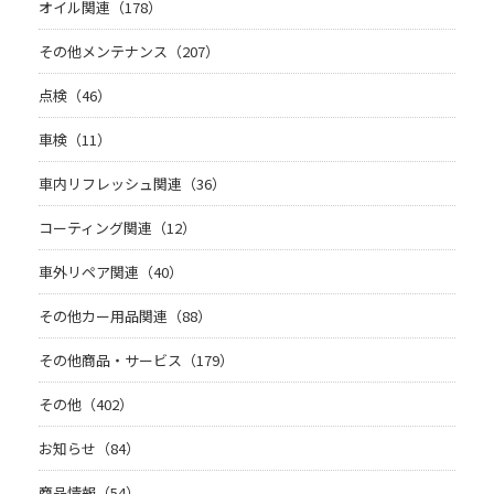
オイル関連（178）
その他メンテナンス（207）
点検（46）
車検（11）
車内リフレッシュ関連（36）
コーティング関連（12）
車外リペア関連（40）
その他カー用品関連（88）
その他商品・サービス（179）
その他（402）
お知らせ（84）
商品情報（54）