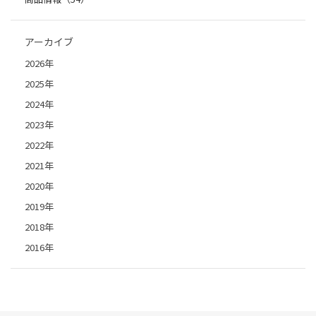
アーカイブ
2026年
2025年
2024年
2023年
2022年
2021年
2020年
2019年
2018年
2016年