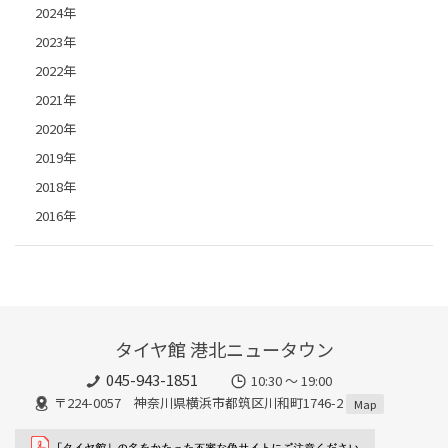
2024年
2023年
2022年
2021年
2020年
2019年
2018年
2016年
タイヤ館 港北ニュータウン
045-943-1851
10:30 ～ 19:00
〒224-0057 神奈川県横浜市都筑区川和町1746-2
Map