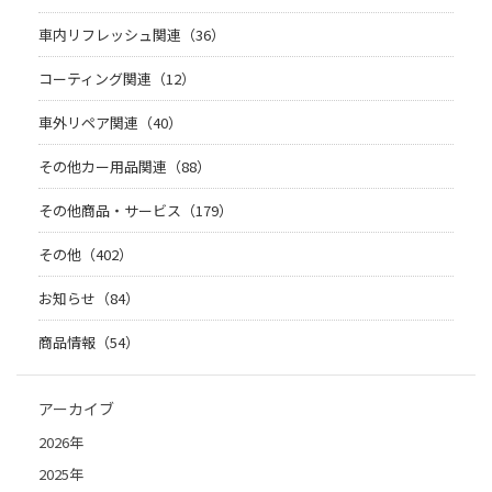
車内リフレッシュ関連（36）
コーティング関連（12）
車外リペア関連（40）
その他カー用品関連（88）
その他商品・サービス（179）
その他（402）
お知らせ（84）
商品情報（54）
アーカイブ
2026年
2025年