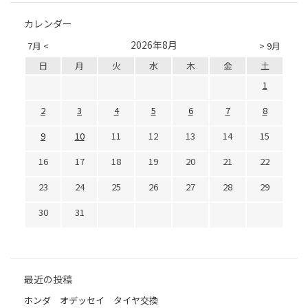
カレンダー
2026年8月
7月 <
> 9月
日
月
火
水
木
金
土
1
2
3
4
5
6
7
8
9
10
11
12
13
14
15
16
17
18
19
20
21
22
23
24
25
26
27
28
29
30
31
最近の投稿
ホンダ オデッセイ タイヤ交換