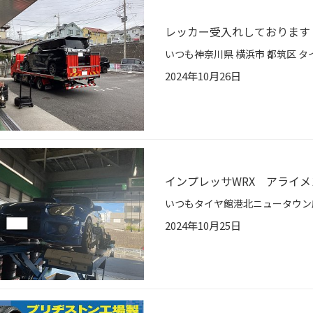
レッカー受入れしております m
2024年10月26日
インプレッサWRX アライ
2024年10月25日