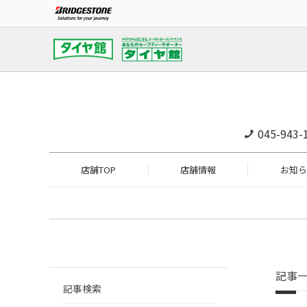
045-943-
店舗TOP
店舗情報
お知ら
記事
記事検索