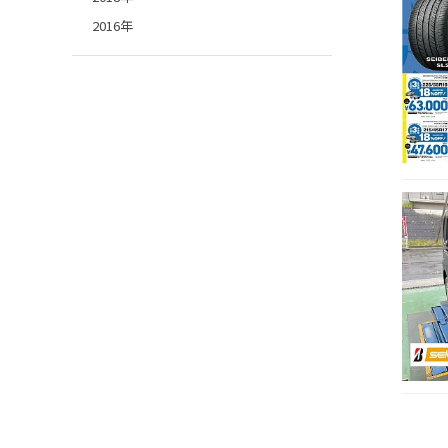
2016年