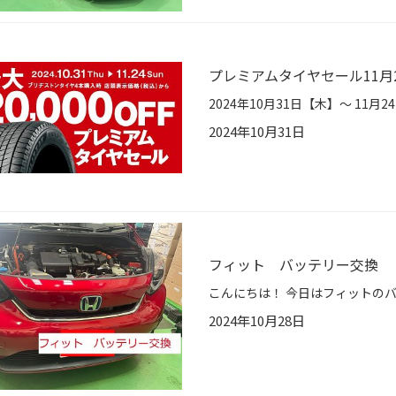
プレミアムタイヤセール11月2
2024年10月31日
フィット バッテリー交換
2024年10月28日