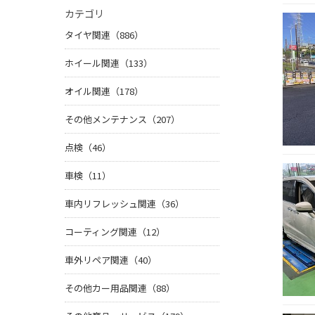
カテゴリ
タイヤ関連（886）
ホイール関連（133）
オイル関連（178）
その他メンテナンス（207）
点検（46）
車検（11）
車内リフレッシュ関連（36）
コーティング関連（12）
車外リペア関連（40）
その他カー用品関連（88）