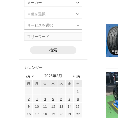
カレンダー
2026年8月
7月 <
> 9月
日
月
火
水
木
金
土
1
2
3
4
5
6
7
8
9
10
11
12
13
14
15
16
17
18
19
20
21
22