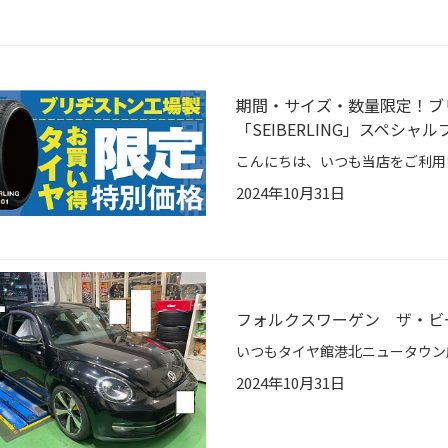
期間・サイズ・数量限定！ブ
「SEIBERLING」スペシ
2024年10月31日
フォルクスワーゲン ザ・ビ
2024年10月31日