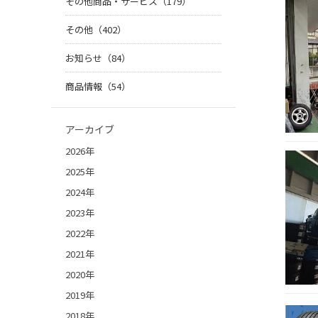
その他商品・サービス（179）
その他（402）
お知らせ（84）
商品情報（54）
アーカイブ
2026年
2025年
2024年
2023年
2022年
2021年
2020年
2019年
2018年