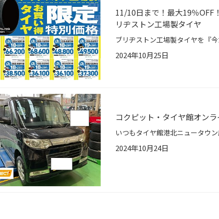
11/10日まで！最大19％O
リヂストン工場製タイヤ
2024年10月25日
コクピット・タイヤ館オンラ
2024年10月24日