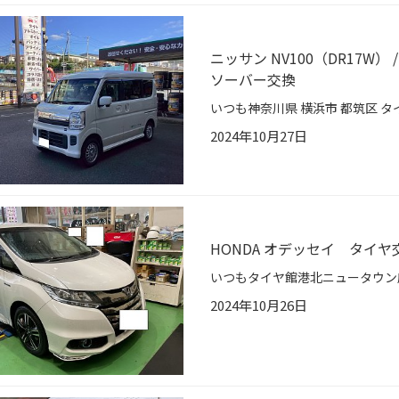
ニッサン NV100（DR17W）
ソーバー交換
2024年10月27日
HONDA オデッセイ タイヤ
2024年10月26日