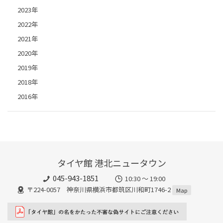
2023年
2022年
2021年
2020年
2019年
2018年
2016年
タイヤ館 港北ニュータウン
045-943-1851
10:30 ～ 19:00
〒224-0057 神奈川県横浜市都筑区川和町1746-2
Map