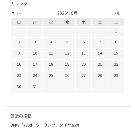
カレンダー
2026年8月
7月 <
> 9月
日
月
火
水
木
金
土
1
2
3
4
5
6
7
8
9
10
11
12
13
14
15
16
17
18
19
20
21
22
23
24
25
26
27
28
29
30
31
最近の投稿
BMW「320d ツーリング」タイヤ交換