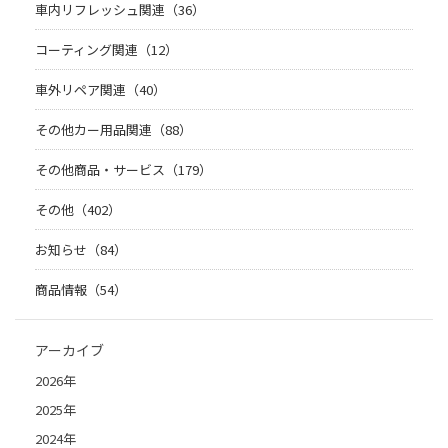
車内リフレッシュ関連（36）
コーティング関連（12）
車外リペア関連（40）
その他カー用品関連（88）
その他商品・サービス（179）
その他（402）
お知らせ（84）
商品情報（54）
アーカイブ
2026年
2025年
2024年