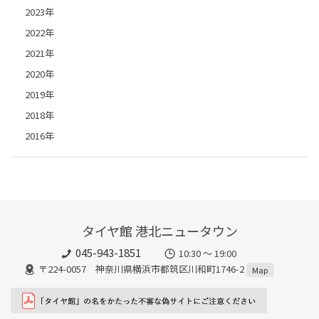
2023年
2022年
2021年
2020年
2019年
2018年
2016年
タイヤ館 港北ニュータウン
045-943-1851
10:30 ～ 19:00
〒224-0057 神奈川県横浜市都筑区川和町1746-2
Map