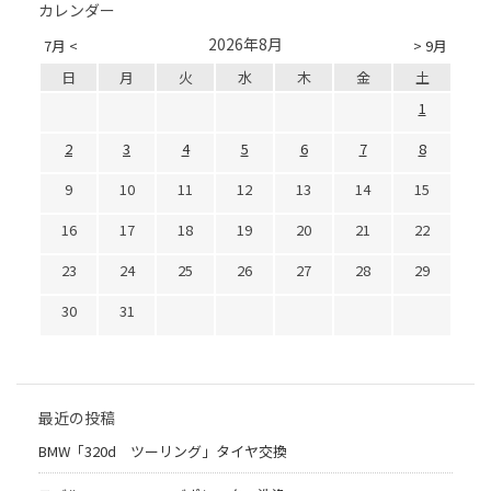
カレンダー
2026年8月
7月 <
> 9月
日
月
火
水
木
金
土
1
2
3
4
5
6
7
8
9
10
11
12
13
14
15
16
17
18
19
20
21
22
23
24
25
26
27
28
29
30
31
最近の投稿
BMW「320d ツーリング」タイヤ交換