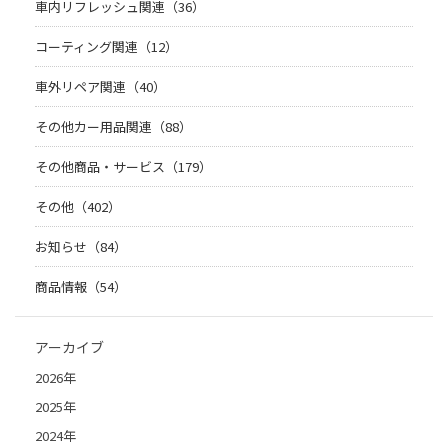
車内リフレッシュ関連（36）
コーティング関連（12）
車外リペア関連（40）
その他カー用品関連（88）
その他商品・サービス（179）
その他（402）
お知らせ（84）
商品情報（54）
アーカイブ
2026年
2025年
2024年