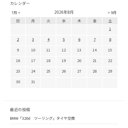
カレンダー
2026年8月
7月 <
> 9月
日
月
火
水
木
金
土
1
2
3
4
5
6
7
8
9
10
11
12
13
14
15
16
17
18
19
20
21
22
23
24
25
26
27
28
29
30
31
最近の投稿
BMW「320d ツーリング」タイヤ交換