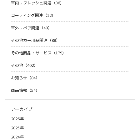
車内リフレッシュ関連（36）
コーティング関連（12）
車外リペア関連（40）
その他カー用品関連（88）
その他商品・サービス（179）
その他（402）
お知らせ（84）
商品情報（54）
アーカイブ
2026年
2025年
2024年