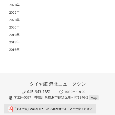
2023年
2022年
2021年
2020年
2019年
2018年
2016年
タイヤ館 港北ニュータウン
045-943-1851
10:30 ～ 19:00
〒224-0057 神奈川県横浜市都筑区川和町1746-2
Map