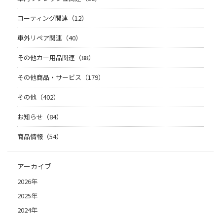
コーティング関連（12）
車外リペア関連（40）
その他カー用品関連（88）
その他商品・サービス（179）
その他（402）
お知らせ（84）
商品情報（54）
アーカイブ
2026年
2025年
2024年