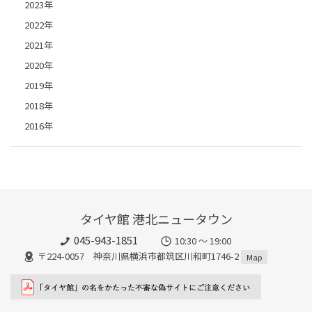
2023年
2022年
2021年
2020年
2019年
2018年
2016年
タイヤ館 港北ニュータウン
045-943-1851
10:30 ～ 19:00
〒224-0057 神奈川県横浜市都筑区川和町1746-2
Map