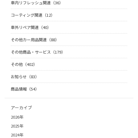
車内リフレッシュ関連（36）
コーティング関連（12）
車外リペア関連（40）
その他カー用品関連（88）
その他商品・サービス（179）
その他（402）
お知らせ（83）
商品情報（54）
アーカイブ
2026年
2025年
2024年