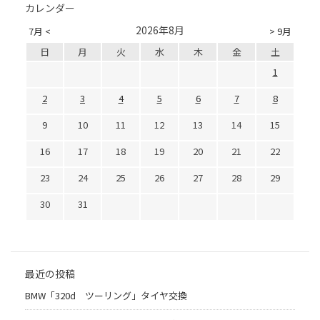
カレンダー
2026年8月
7月 <
> 9月
日
月
火
水
木
金
土
1
2
3
4
5
6
7
8
9
10
11
12
13
14
15
16
17
18
19
20
21
22
23
24
25
26
27
28
29
30
31
最近の投稿
BMW「320d ツーリング」タイヤ交換