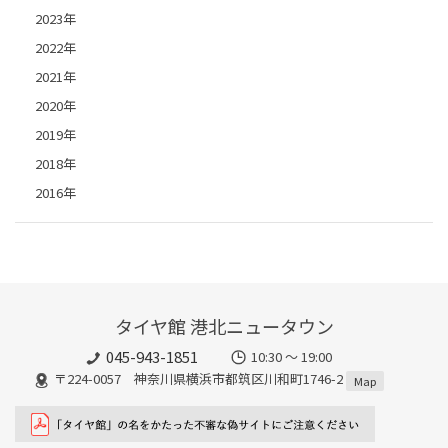
2023年
2022年
2021年
2020年
2019年
2018年
2016年
タイヤ館 港北ニュータウン
045-943-1851
10:30 ～ 19:00
〒224-0057 神奈川県横浜市都筑区川和町1746-2
Map