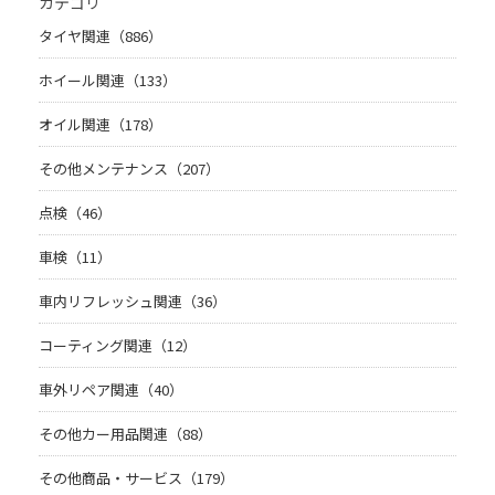
カテゴリ
タイヤ関連（886）
ホイール関連（133）
オイル関連（178）
その他メンテナンス（207）
点検（46）
車検（11）
車内リフレッシュ関連（36）
コーティング関連（12）
車外リペア関連（40）
その他カー用品関連（88）
その他商品・サービス（179）