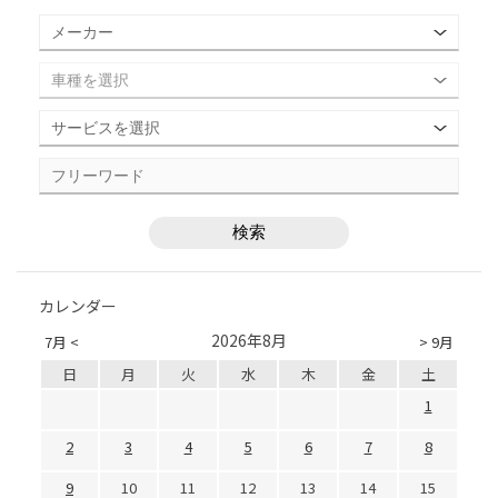
カレンダー
2026年8月
7月 <
> 9月
日
月
火
水
木
金
土
1
2
3
4
5
6
7
8
9
10
11
12
13
14
15