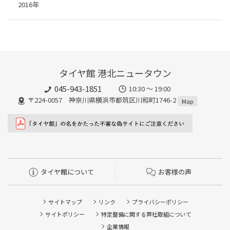
2016年
タイヤ館 港北ニュータウン
045-943-1851
10:30 ～ 19:00
〒224-0057 神奈川県横浜市都筑区川和町1746-2
Map
タイヤ館について
お客様の声
サイトマップ
リンク
プライバシーポリシー
サイトポリシー
特定整備に関する弊社取組について
企業情報