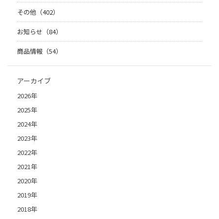
その他（402）
お知らせ（84）
商品情報（54）
アーカイブ
2026年
2025年
2024年
2023年
2022年
2021年
2020年
2019年
2018年