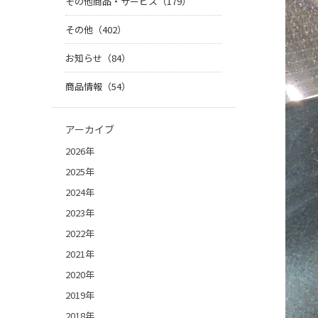
その他商品・サービス（179）
その他（402）
お知らせ（84）
商品情報（54）
アーカイブ
2026年
2025年
2024年
2023年
2022年
2021年
2020年
2019年
2018年