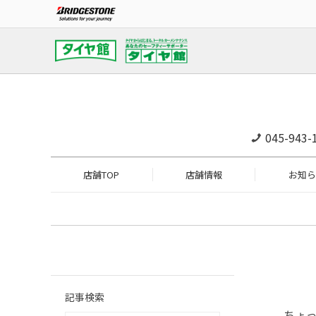
045-943-
店舗TOP
店舗情報
お知ら
記事検索
ちょっ