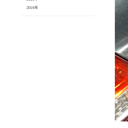
2016年