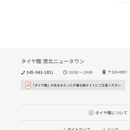
タイヤ館 港北ニュータウン
045-943-1851
〒224-00
10:30 ～ 19:00
タイヤ館について
サイトマップ
リンク