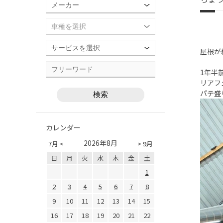
屋根が
1年半
リアフ
パテ盛
カレンダー
2026年8月
7月 <
> 9月
日
月
火
水
木
金
土
1
2
3
4
5
6
7
8
9
10
11
12
13
14
15
16
17
18
19
20
21
22