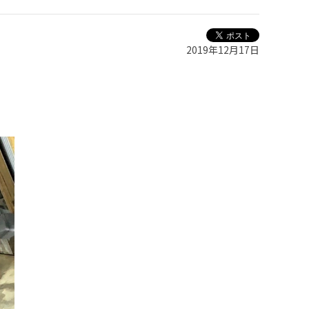
2019年12月17日