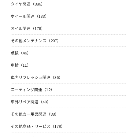
タイヤ関連（886）
ホイール関連（133）
オイル関連（178）
その他メンテナンス（207）
点検（46）
車検（11）
車内リフレッシュ関連（36）
コーティング関連（12）
車外リペア関連（40）
その他カー用品関連（88）
その他商品・サービス（179）