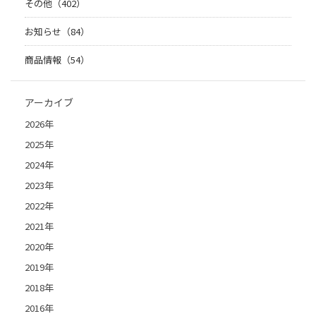
その他（402）
お知らせ（84）
商品情報（54）
アーカイブ
2026年
2025年
2024年
2023年
2022年
2021年
2020年
2019年
2018年
2016年