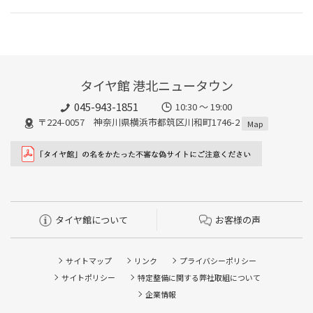
タイヤ館 港北ニュータウン
045-943-1851
10:30 ～ 19:00
〒224-0057 神奈川県横浜市都筑区川和町1746-2
Map
タイヤ館について
お客様の声
サイトマップ
リンク
プライバシーポリシー
サイトポリシー
特定整備に関する弊社取組について
企業情報