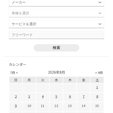
カレンダー
2026年8月
7月 <
> 9月
日
月
火
水
木
金
土
1
2
3
4
5
6
7
8
9
10
11
12
13
14
15