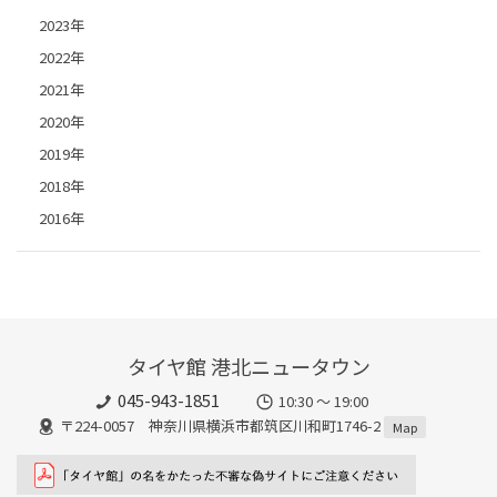
2023年
2022年
2021年
2020年
2019年
2018年
2016年
タイヤ館 港北ニュータウン
045-943-1851
10:30 ～ 19:00
〒224-0057 神奈川県横浜市都筑区川和町1746-2
Map