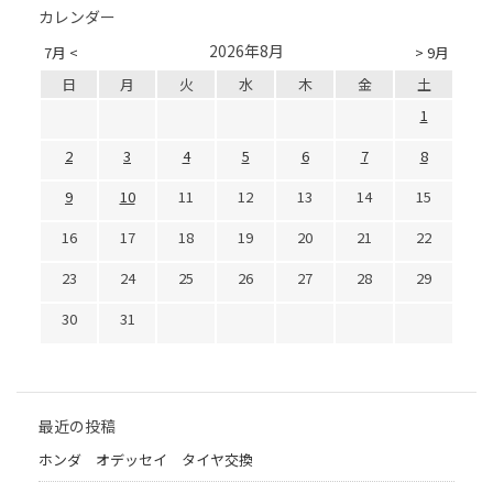
カレンダー
2026年8月
7月 <
> 9月
日
月
火
水
木
金
土
1
2
3
4
5
6
7
8
9
10
11
12
13
14
15
16
17
18
19
20
21
22
23
24
25
26
27
28
29
30
31
最近の投稿
ホンダ オデッセイ タイヤ交換