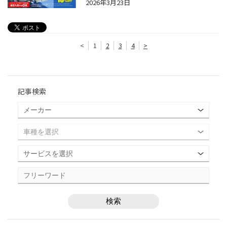
2026年3月23日
<
1
2
3
4
>
記事検索