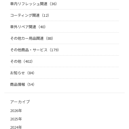
車内リフレッシュ関連（36）
コーティング関連（12）
車外リペア関連（40）
その他カー用品関連（88）
その他商品・サービス（179）
その他（402）
お知らせ（84）
商品情報（54）
アーカイブ
2026年
2025年
2024年