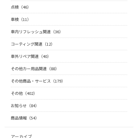
点検（46）
車検（11）
車内リフレッシュ関連（36）
コーティング関連（12）
車外リペア関連（40）
その他カー用品関連（88）
その他商品・サービス（179）
その他（402）
お知らせ（84）
商品情報（54）
アーカイブ