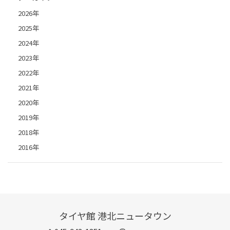
2026年
2025年
2024年
2023年
2022年
2021年
2020年
2019年
2018年
2016年
タイヤ館 港北ニュータウン