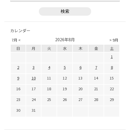
カレンダー
2026年8月
7月 <
> 9月
日
月
火
水
木
金
土
1
2
3
4
5
6
7
8
9
10
11
12
13
14
15
16
17
18
19
20
21
22
23
24
25
26
27
28
29
30
31