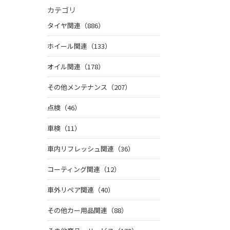
カテゴリ
タイヤ関連（886）
ホイール関連（133）
オイル関連（178）
その他メンテナンス（207）
点検（46）
車検（11）
車内リフレッシュ関連（36）
コーティング関連（12）
車外リペア関連（40）
その他カー用品関連（88）