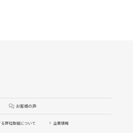
お客様の声
する弊社取組について
企業情報