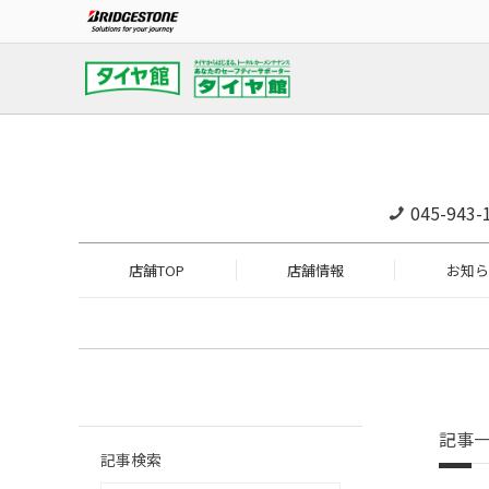
045-943-
店舗TOP
店舗情報
お知ら
記事
記事検索