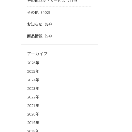
その他商品・サービス（179）
その他（402）
お知らせ（84）
商品情報（54）
アーカイブ
2026年
2025年
2024年
2023年
2022年
2021年
2020年
2019年
2018年