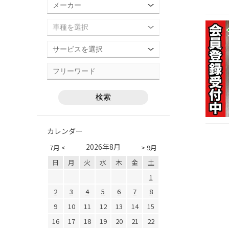
カレンダー
2026年8月
7月 <
> 9月
日
月
火
水
木
金
土
1
2
3
4
5
6
7
8
9
10
11
12
13
14
15
16
17
18
19
20
21
22