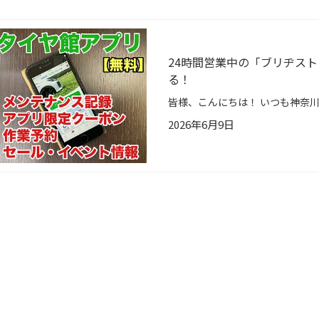
24時間営業中の「ブリヂス
る！
2026年6月9日