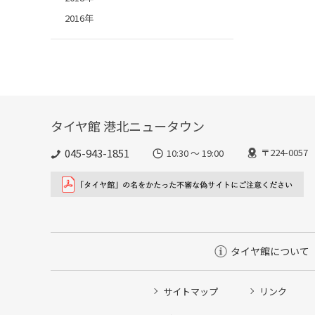
2016年
タイヤ館 港北ニュータウン
045-943-1851
〒224-00
10:30 ～ 19:00
タイヤ館について
サイトマップ
リンク
タイヤ点検・安全点検/タイヤ履き替え/オイル交換/その