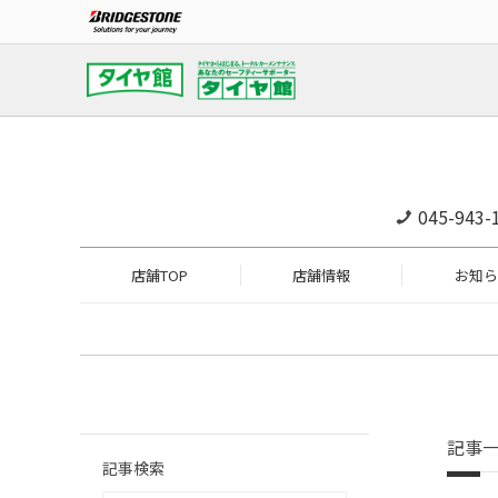
045-943-
店舗TOP
店舗情報
お知ら
記事
記事検索