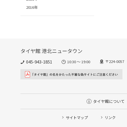
2016年
タイヤ館 港北ニュータウン
045-943-1851
〒224-00
10:30 ～ 19:00
タイヤ館について
サイトマップ
リンク
タイヤ点検・安全点検/タイヤ履き替え/オイル交換/その