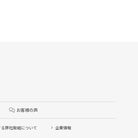
お客様の声
する弊社取組について
企業情報