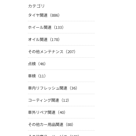
カテゴリ
タイヤ関連（886）
ホイール関連（133）
オイル関連（178）
その他メンテナンス（207）
点検（46）
車検（11）
車内リフレッシュ関連（36）
コーティング関連（12）
車外リペア関連（40）
その他カー用品関連（88）