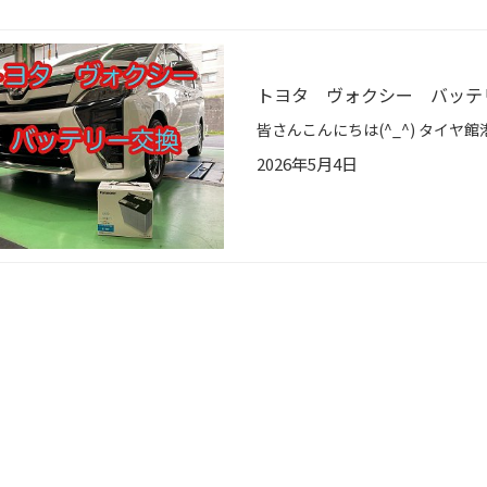
トヨタ ヴォクシー バッテ
2026年5月4日