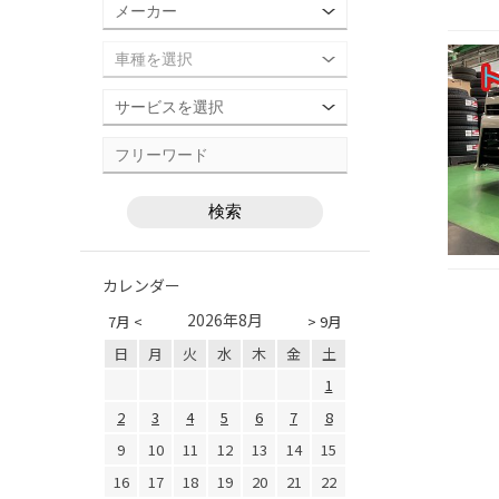
カレンダー
2026年8月
7月 <
> 9月
日
月
火
水
木
金
土
1
2
3
4
5
6
7
8
9
10
11
12
13
14
15
16
17
18
19
20
21
22