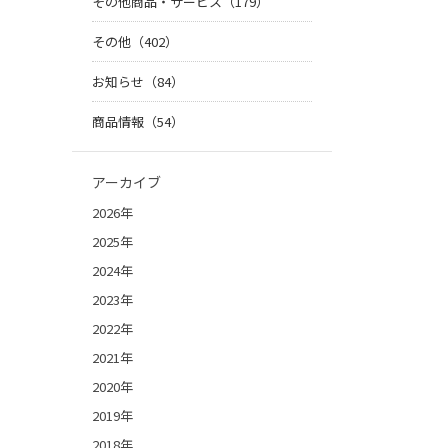
その他商品・サービス（179）
その他（402）
お知らせ（84）
商品情報（54）
アーカイブ
2026年
2025年
2024年
2023年
2022年
2021年
2020年
2019年
2018年