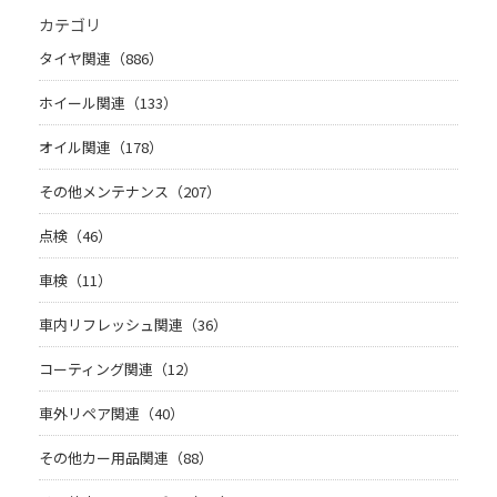
カテゴリ
タイヤ関連（886）
ホイール関連（133）
オイル関連（178）
その他メンテナンス（207）
点検（46）
車検（11）
車内リフレッシュ関連（36）
コーティング関連（12）
車外リペア関連（40）
その他カー用品関連（88）