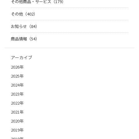
その他商品・サービス（179）
その他（402）
お知らせ（84）
商品情報（54）
アーカイブ
2026年
2025年
2024年
2023年
2022年
2021年
2020年
2019年
2018年