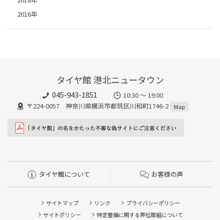
2016年
タイヤ館 港北ニュータウン
045-943-1851
10:30 ～ 19:00
〒224-0057 神奈川県横浜市都筑区川和町1746-2
Map
タイヤ館について
お客様の声
サイトマップ
リンク
プライバシーポリシー
サイトポリシー
特定整備に関する弊社取組について