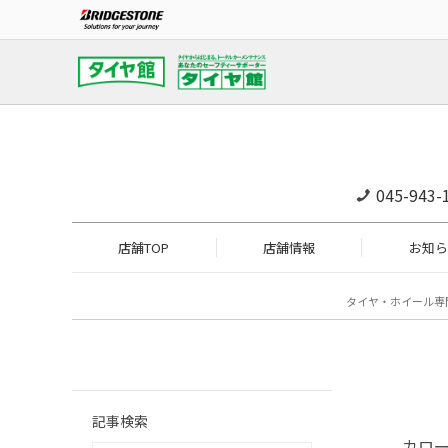
045-943-
店舗TOP
店舗情報
お知ら
タイヤ・ホイール専
記事検索
カロ