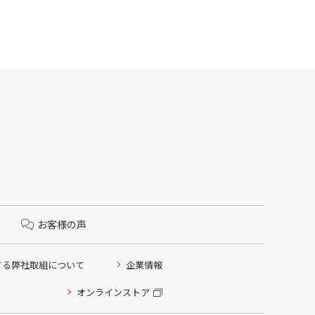
お客様の声
する弊社取組について
企業情報
オンラインストア