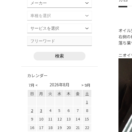
オイル
右側の
落ち葉や
ニオイ
カレンダー
2026年8月
7月 <
> 9月
日
月
火
水
木
金
土
1
2
3
4
5
6
7
8
9
10
11
12
13
14
15
16
17
18
19
20
21
22