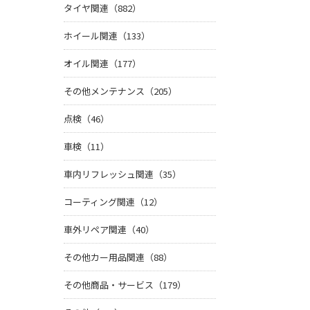
タイヤ関連（882）
ホイール関連（133）
オイル関連（177）
その他メンテナンス（205）
点検（46）
車検（11）
車内リフレッシュ関連（35）
コーティング関連（12）
車外リペア関連（40）
その他カー用品関連（88）
その他商品・サービス（179）