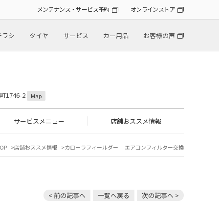
メンテナンス・サービス予約
オンラインストア
チラシ
タイヤ
サービス
カー用品
お客様の声
1746-2
Map
サービスメニュー
店舗おススメ情報
OP
店舗おススメ情報
カローラフィールダー エアコンフィルター交換
< 前の記事へ
一覧へ戻る
次の記事へ >