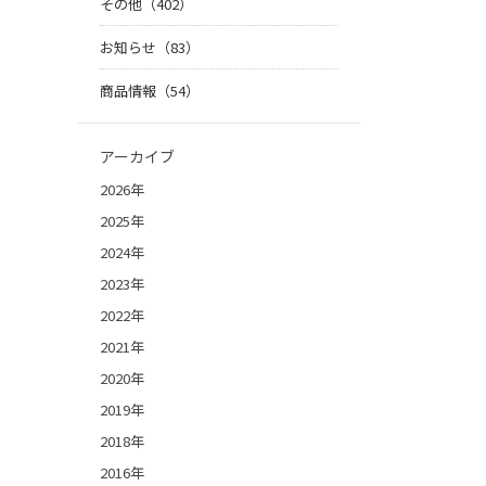
その他（402）
お知らせ（83）
商品情報（54）
アーカイブ
2026年
2025年
2024年
2023年
2022年
2021年
2020年
2019年
2018年
2016年