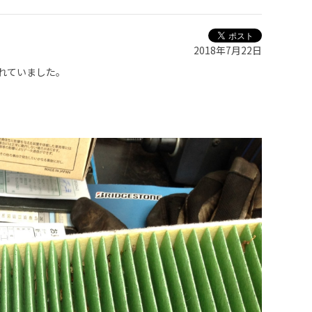
2018年7月22日
れていました。