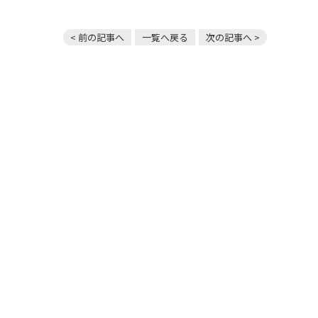
< 前の記事へ
一覧へ戻る
次の記事へ >