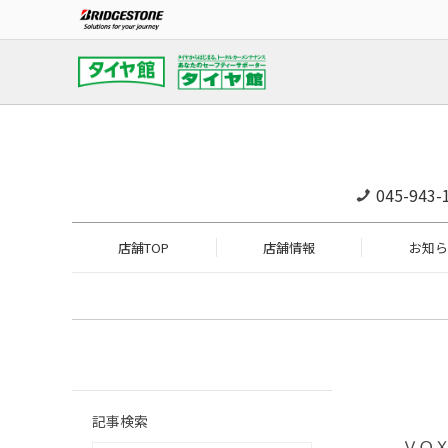
045-943-
店舗TOP
店舗情報
お知ら
記事検索
ＶＯ