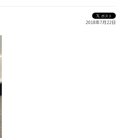
2018年7月22日