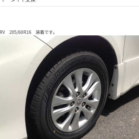
0RV 205/60R16 装着です｡