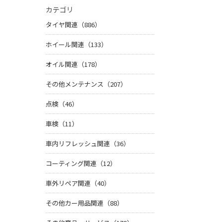
カテゴリ
タイヤ関連（886）
ホイール関連（133）
オイル関連（178）
その他メンテナンス（207）
点検（46）
車検（11）
車内リフレッシュ関連（36）
コーティング関連（12）
車外リペア関連（40）
その他カー用品関連（88）