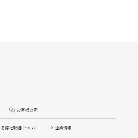
お客様の声
する弊社取組について
企業情報