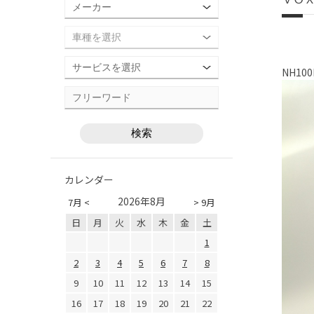
NH10
カレンダー
2026年8月
7月 <
> 9月
日
月
火
水
木
金
土
1
2
3
4
5
6
7
8
9
10
11
12
13
14
15
16
17
18
19
20
21
22