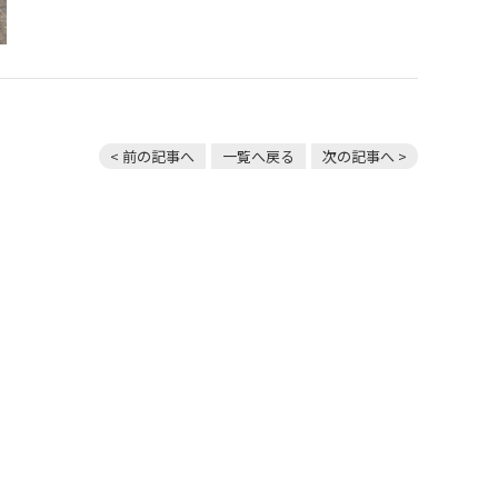
< 前の記事へ
一覧へ戻る
次の記事へ >