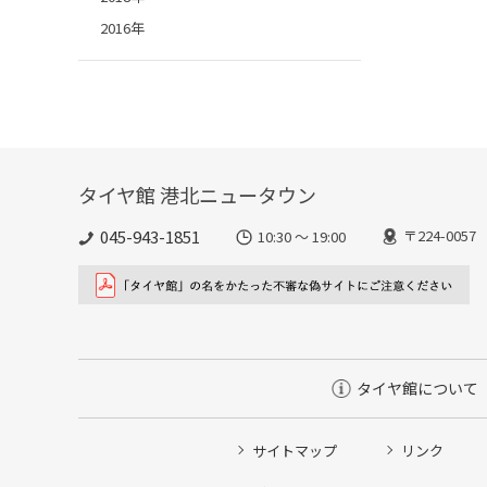
2016年
タイヤ館 港北ニュータウン
045-943-1851
〒224-00
10:30 ～ 19:00
タイヤ館について
サイトマップ
リンク
タイヤ点検・安全点検/タイヤ履き替え/オイル交換/その