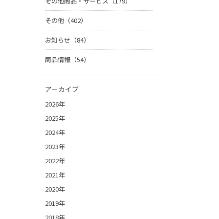
その他商品・サービス（179）
その他（402）
お知らせ（84）
商品情報（54）
アーカイブ
2026年
2025年
2024年
2023年
2022年
2021年
2020年
2019年
2018年