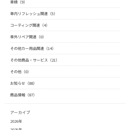
車検（9）
車内リフレッシュ関連（5）
コーティング関連（4）
車外リペア関連（0）
その他カー用品関連（14）
その他商品・サービス（21）
その他（0）
お知らせ（88）
商品情報（87）
アーカイブ
2026年
2025年