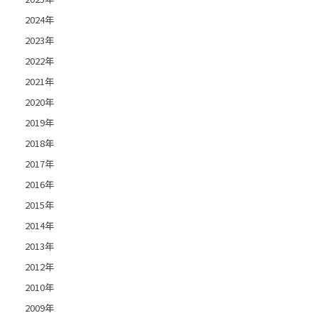
2024年
2023年
2022年
2021年
2020年
2019年
2018年
2017年
2016年
2015年
2014年
2013年
2012年
2010年
2009年