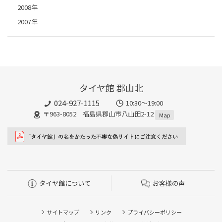
2008年
2007年
タイヤ館 郡山北
024-927-1115
10:30〜19:00
〒963-8052 福島県郡山市八山田2-12
Map
タイヤ館について
お客様の声
サイトマップ
リンク
プライバシーポリシー