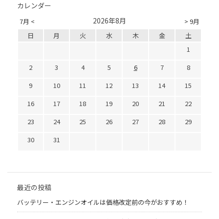
カレンダー
2026年8月
7月 <
> 9月
日
月
火
水
木
金
土
1
2
3
4
5
6
7
8
9
10
11
12
13
14
15
16
17
18
19
20
21
22
23
24
25
26
27
28
29
30
31
最近の投稿
バッテリー・エンジンオイルは価格改定前の今がおすすめ！