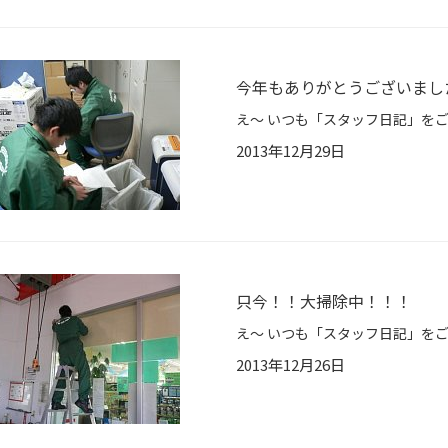
今年もありがとうございまし
2013年12月29日
只今！！大掃除中！！！
2013年12月26日