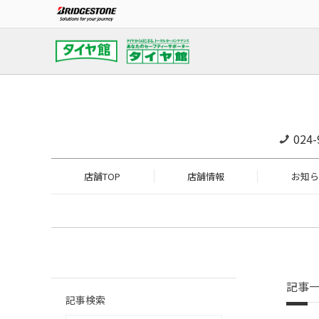
024-
店舗TOP
店舗情報
お知ら
記事
記事検索