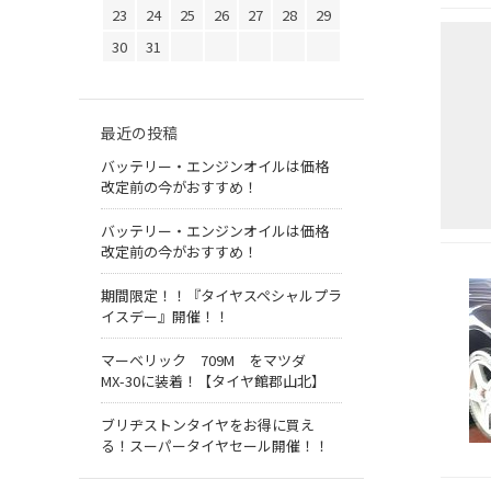
23
24
25
26
27
28
29
30
31
最近の投稿
バッテリー・エンジンオイルは価格
改定前の今がおすすめ！
バッテリー・エンジンオイルは価格
改定前の今がおすすめ！
期間限定！！『タイヤスペシャルプラ
イスデー』開催！！
マーベリック 709M をマツダ
MX-30に装着！【タイヤ館郡山北】
ブリヂストンタイヤをお得に買え
る！スーパータイヤセール開催！！