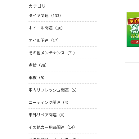
カテゴリ
タイヤ関連（133）
ホイール関連（20）
オイル関連（17）
その他メンテナンス（71）
点検（38）
車検（9）
車内リフレッシュ関連（5）
コーティング関連（4）
車外リペア関連（0）
その他カー用品関連（14）