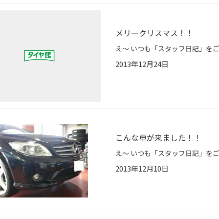
メリークリスマス！！
2013年12月24日
こんな車が来ました！！
2013年12月10日