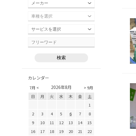
カレンダー
2026年8月
7月 <
> 9月
日
月
火
水
木
金
土
1
2
3
4
5
6
7
8
9
10
11
12
13
14
15
16
17
18
19
20
21
22