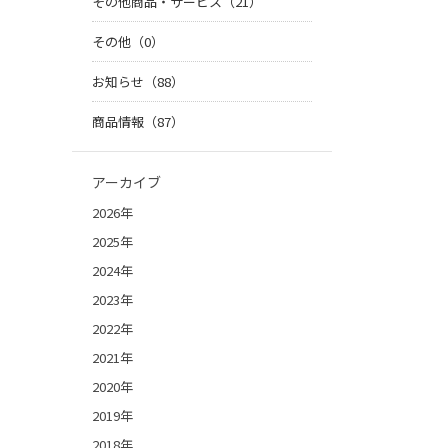
その他商品・サービス（21）
その他（0）
お知らせ（88）
商品情報（87）
アーカイブ
2026年
2025年
2024年
2023年
2022年
2021年
2020年
2019年
2018年