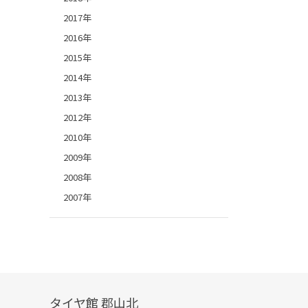
2017年
2016年
2015年
2014年
2013年
2012年
2010年
2009年
2008年
2007年
タイヤ館 郡山北