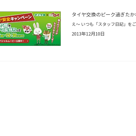
タイヤ交換のピーク過ぎたか
2013年12月10日