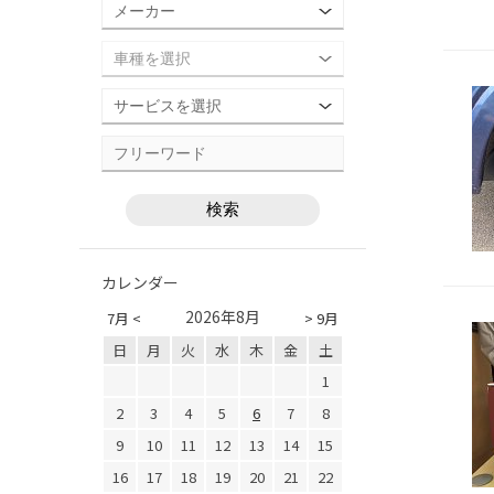
カレンダー
2026年8月
7月 <
> 9月
日
月
火
水
木
金
土
1
2
3
4
5
6
7
8
9
10
11
12
13
14
15
16
17
18
19
20
21
22