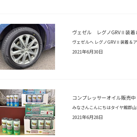
ヴェゼル レグノGRVⅡ装
2021年6月30日
コンプレッサーオイル販売中
2021年6月28日