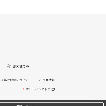
お客様の声
する弊社取組について
企業情報
オンラインストア