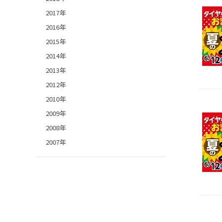
2017年
2016年
2015年
2014年
2013年
2012年
2010年
2009年
2008年
2007年