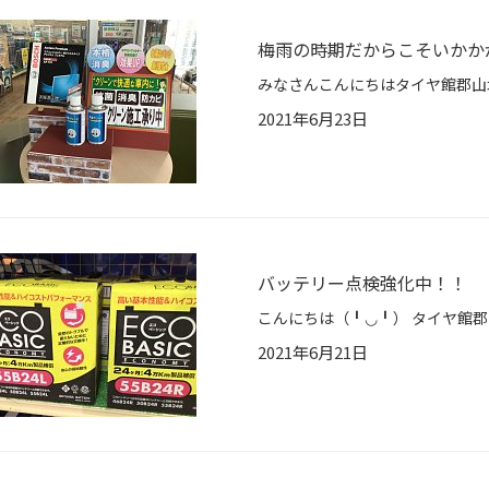
梅雨の時期だからこそいかか
2021年6月23日
バッテリー点検強化中！！
2021年6月21日