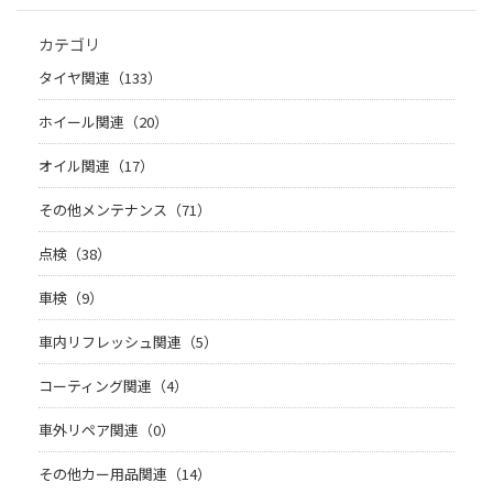
カテゴリ
タイヤ関連（133）
ホイール関連（20）
オイル関連（17）
その他メンテナンス（71）
点検（38）
車検（9）
車内リフレッシュ関連（5）
コーティング関連（4）
車外リペア関連（0）
その他カー用品関連（14）