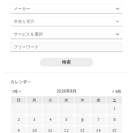
カレンダー
2026年8月
7月 <
> 9月
日
月
火
水
木
金
土
1
2
3
4
5
6
7
8
9
10
11
12
13
14
15