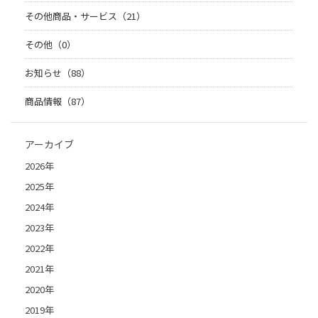
その他商品・サービス（21）
その他（0）
お知らせ（88）
商品情報（87）
アーカイブ
2026年
2025年
2024年
2023年
2022年
2021年
2020年
2019年