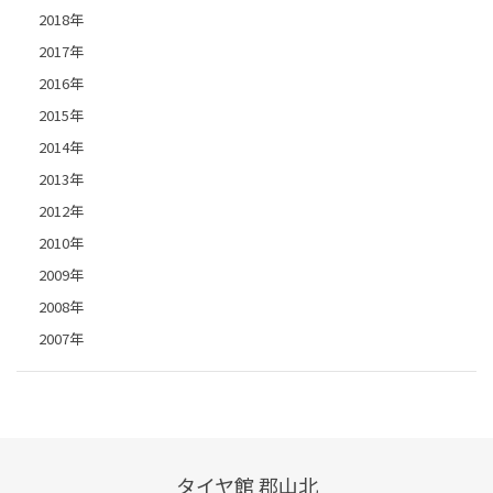
2018年
2017年
2016年
2015年
2014年
2013年
2012年
2010年
2009年
2008年
2007年
タイヤ館 郡山北