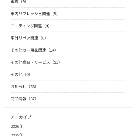
車検（9）
車内リフレッシュ関連（5）
コーティング関連（4）
車外リペア関連（0）
その他カー用品関連（14）
その他商品・サービス（21）
その他（0）
お知らせ（88）
商品情報（87）
アーカイブ
2026年
2025年