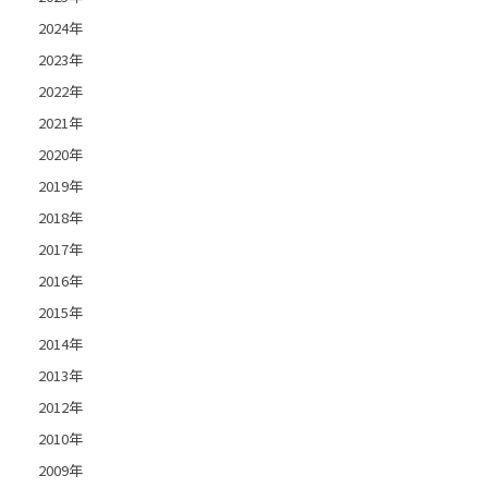
2024年
2023年
2022年
2021年
2020年
2019年
2018年
2017年
2016年
2015年
2014年
2013年
2012年
2010年
2009年