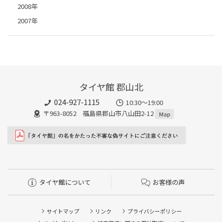
2008年
2007年
タイヤ館 郡山北
024-927-1115
10:30〜19:00
〒963-8052 福島県郡山市八山田2-12
Map
タイヤ館について
お客様の声
サイトマップ
リンク
プライバシーポリシー