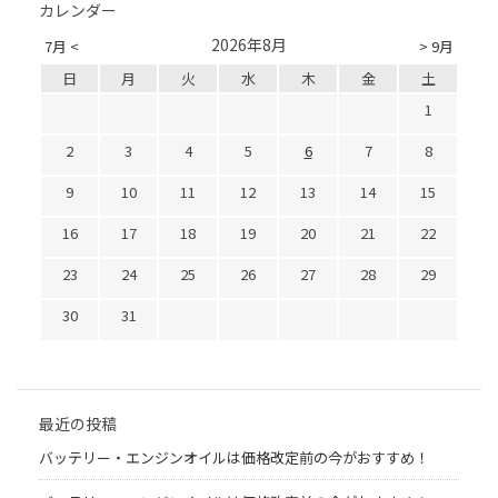
カレンダー
2026年8月
7月 <
> 9月
日
月
火
水
木
金
土
1
2
3
4
5
6
7
8
9
10
11
12
13
14
15
16
17
18
19
20
21
22
23
24
25
26
27
28
29
30
31
最近の投稿
バッテリー・エンジンオイルは価格改定前の今がおすすめ！