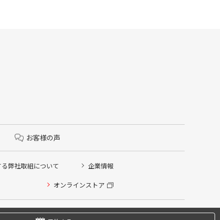
お客様の声
する弊社取組について
企業情報
オンラインストア