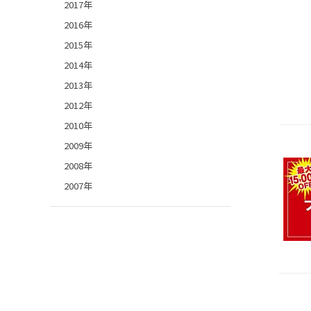
2017年
2016年
2015年
2014年
2013年
2012年
2010年
2009年
2008年
2007年