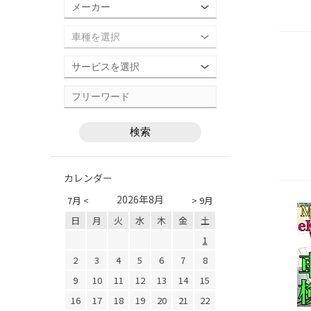
カレンダー
2026年8月
7月 <
> 9月
日
月
火
水
木
金
土
1
2
3
4
5
6
7
8
9
10
11
12
13
14
15
16
17
18
19
20
21
22