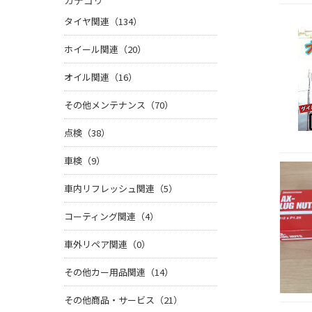
カテゴリ
タイヤ関連（134）
ホイール関連（20）
オイル関連（16）
その他メンテナンス（70）
点検（38）
車検（9）
車内リフレッシュ関連（5）
コーティング関連（4）
車外リペア関連（0）
その他カー用品関連（14）
その他商品・サービス（21）