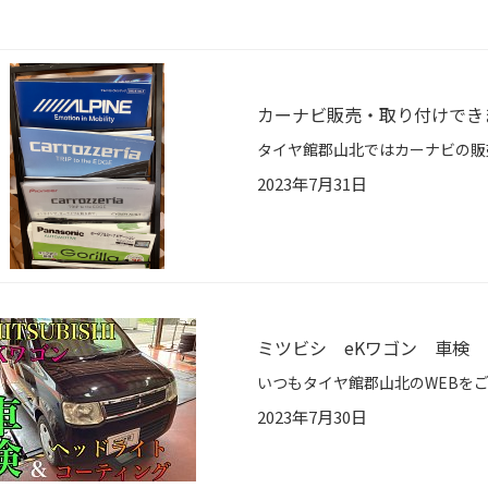
カーナビ販売・取り付けでき
2023年7月31日
ミツビシ eKワゴン 車検
2023年7月30日