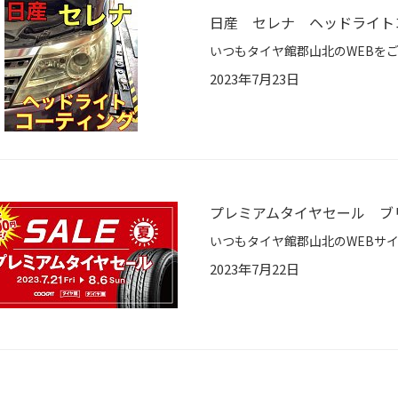
日産 セレナ ヘッドライト
2023年7月23日
プレミアムタイヤセール ブリ
2023年7月22日