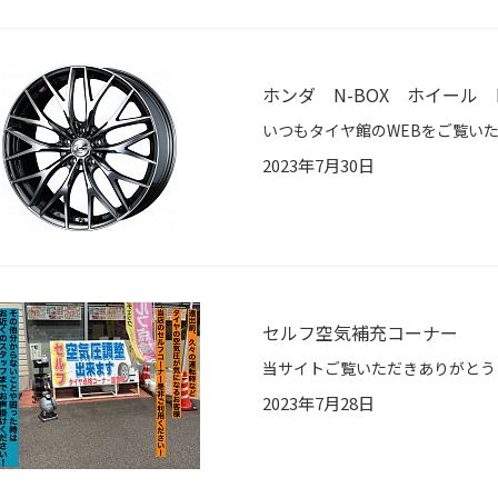
ホンダ N-BOX ホイール L
2023年7月30日
セルフ空気補充コーナー
2023年7月28日