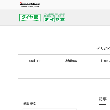
024-
店舗TOP
店舗情報
お知ら
記事
記事検索