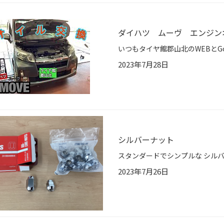
ダイハツ ムーヴ エンジン
2023年7月28日
シルバーナット
2023年7月26日