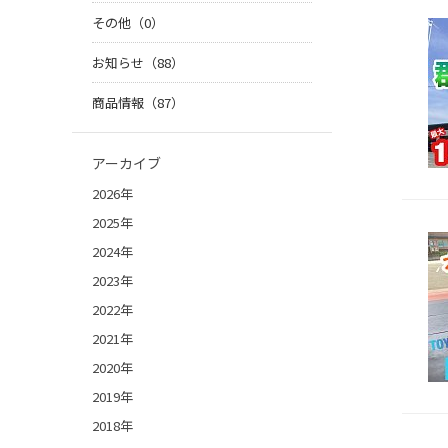
その他（0）
お知らせ（88）
商品情報（87）
アーカイブ
2026年
2025年
2024年
2023年
2022年
2021年
2020年
2019年
2018年