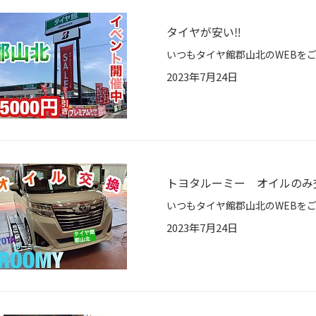
タイヤが安い‼️
2023年7月24日
トヨタルーミー オイルのみ交
2023年7月24日