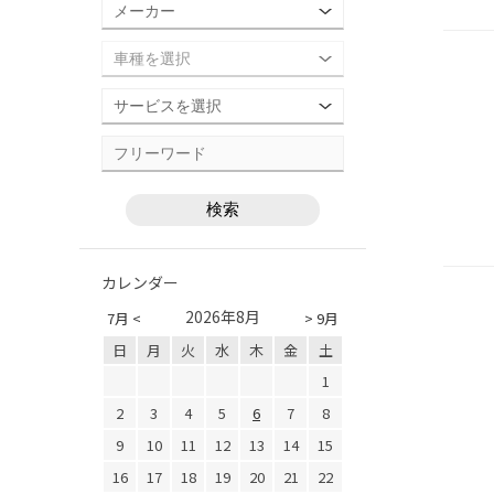
カレンダー
2026年8月
7月 <
> 9月
日
月
火
水
木
金
土
1
2
3
4
5
6
7
8
9
10
11
12
13
14
15
16
17
18
19
20
21
22