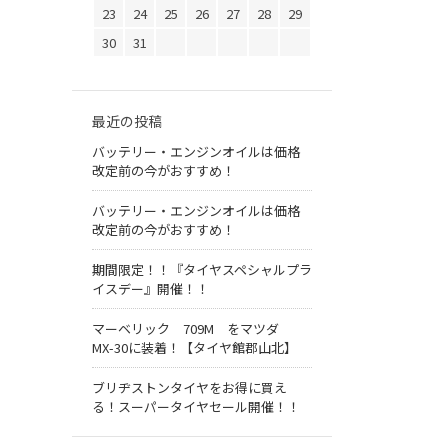
23
24
25
26
27
28
29
30
31
最近の投稿
バッテリー・エンジンオイルは価格
改定前の今がおすすめ！
バッテリー・エンジンオイルは価格
改定前の今がおすすめ！
期間限定！！『タイヤスペシャルプラ
イスデー』開催！！
マーベリック 709M をマツダ
MX-30に装着！【タイヤ館郡山北】
ブリヂストンタイヤをお得に買え
る！スーパータイヤセール開催！！