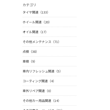
カテゴリ
タイヤ関連（133）
ホイール関連（20）
オイル関連（17）
その他メンテナンス（71）
点検（38）
車検（9）
車内リフレッシュ関連（5）
コーティング関連（4）
車外リペア関連（0）
その他カー用品関連（14）