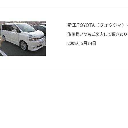
新車TOYOTA（ヴォクシィ
2008年5月14日