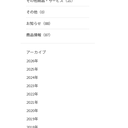
その他商品・サービス（21）
その他（0）
お知らせ（88）
商品情報（87）
アーカイブ
2026年
2025年
2024年
2023年
2022年
2021年
2020年
2019年
2018年