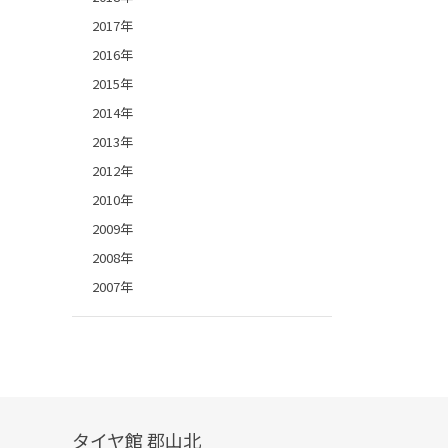
2017年
2016年
2015年
2014年
2013年
2012年
2010年
2009年
2008年
2007年
タイヤ館 郡山北