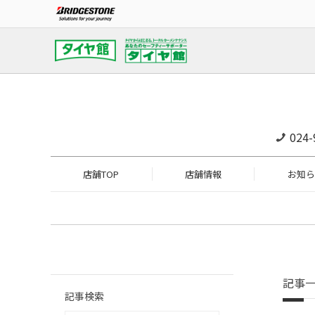
024-
店舗TOP
店舗情報
お知ら
記事
記事検索