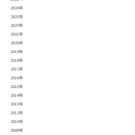
2024年
2023年
2022年
2021年
2020年
2019年
2018年
2017年
2016年
2015年
2014年
2013年
2012年
2010年
2009年