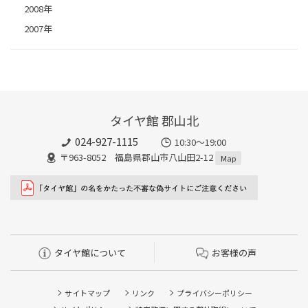
2008年
2007年
タイヤ館 郡山北
024-927-1115
10:30〜19:00
〒963-8052 福島県郡山市八山田2-12
Map
タイヤ館について
お客様の声
サイトマップ
リンク
プライバシーポリシー