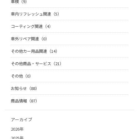
車検（9）
車内リフレッシュ関連（5）
コーティング関連（4）
車外リペア関連（0）
その他カー用品関連（14）
その他商品・サービス（21）
その他（0）
お知らせ（88）
商品情報（87）
アーカイブ
2026年
2025年