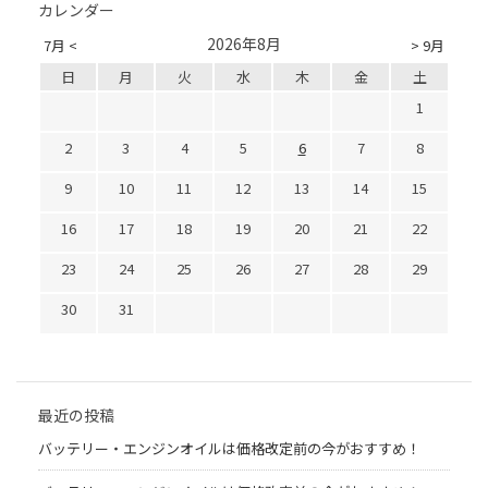
カレンダー
2026年8月
7月 <
> 9月
日
月
火
水
木
金
土
1
2
3
4
5
6
7
8
9
10
11
12
13
14
15
16
17
18
19
20
21
22
23
24
25
26
27
28
29
30
31
最近の投稿
バッテリー・エンジンオイルは価格改定前の今がおすすめ！