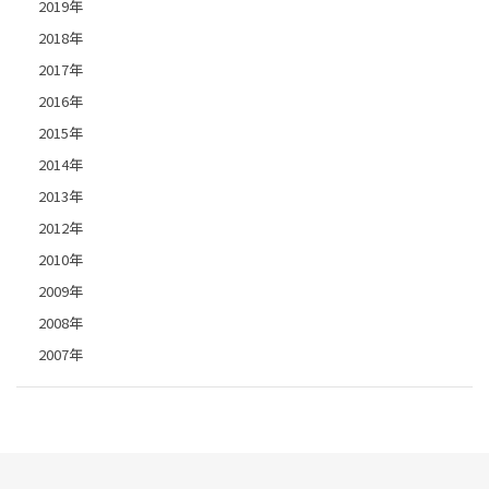
2019年
2018年
2017年
2016年
2015年
2014年
2013年
2012年
2010年
2009年
2008年
2007年