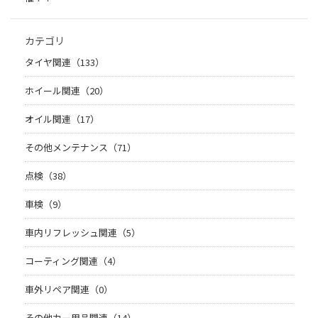
カテゴリ
タイヤ関連（133）
ホイール関連（20）
オイル関連（17）
その他メンテナンス（71）
点検（38）
車検（9）
車内リフレッシュ関連（5）
コーティング関連（4）
車外リペア関連（0）
その他カー用品関連（14）