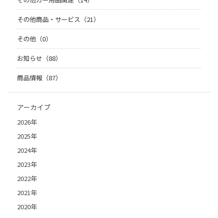
その他商品・サービス（21）
その他（0）
お知らせ（88）
商品情報（87）
アーカイブ
2026年
2025年
2024年
2023年
2022年
2021年
2020年