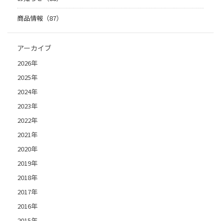
商品情報（87）
アーカイブ
2026年
2025年
2024年
2023年
2022年
2021年
2020年
2019年
2018年
2017年
2016年
2015年