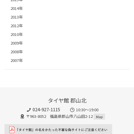
2014年
2013年
2012年
2010年
2009年
2008年
2007年
タイヤ館 郡山北
024-927-1115
10:30〜19:00
〒963-8052 福島県郡山市八山田2-12
Map