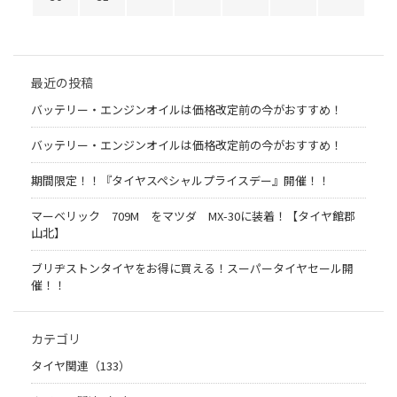
最近の投稿
バッテリー・エンジンオイルは価格改定前の今がおすすめ！
バッテリー・エンジンオイルは価格改定前の今がおすすめ！
期間限定！！『タイヤスペシャルプライスデー』開催！！
マーベリック 709M をマツダ MX-30に装着！【タイヤ館郡
山北】
ブリヂストンタイヤをお得に買える！スーパータイヤセール開
催！！
カテゴリ
タイヤ関連（133）