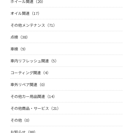
ホイール関連（20）
オイル関連（17）
その他メンテナンス（71）
点検（38）
車検（9）
車内リフレッシュ関連（5）
コーティング関連（4）
車外リペア関連（0）
その他カー用品関連（14）
その他商品・サービス（21）
その他（0）
お知らせ（88）