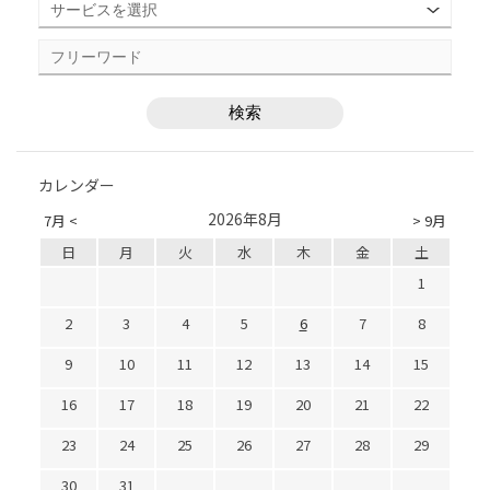
カレンダー
2026年8月
7月 <
> 9月
日
月
火
水
木
金
土
1
2
3
4
5
6
7
8
9
10
11
12
13
14
15
16
17
18
19
20
21
22
23
24
25
26
27
28
29
30
31