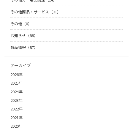
その他商品・サービス（21）
その他（0）
お知らせ（88）
商品情報（87）
アーカイブ
2026年
2025年
2024年
2023年
2022年
2021年
2020年