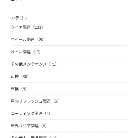
カテゴリ
タイヤ関連（133）
ホイール関連（20）
オイル関連（17）
その他メンテナンス（71）
点検（38）
車検（9）
車内リフレッシュ関連（5）
コーティング関連（4）
車外リペア関連（0）
その他カー用品関連（14）