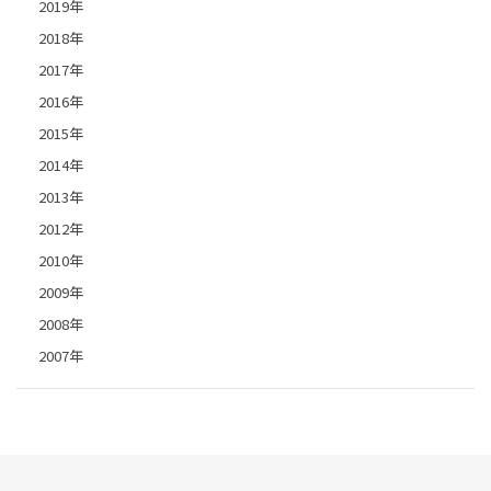
2019年
2018年
2017年
2016年
2015年
2014年
2013年
2012年
2010年
2009年
2008年
2007年