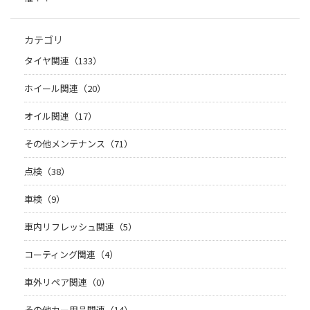
カテゴリ
タイヤ関連（133）
ホイール関連（20）
オイル関連（17）
その他メンテナンス（71）
点検（38）
車検（9）
車内リフレッシュ関連（5）
コーティング関連（4）
車外リペア関連（0）
その他カー用品関連（14）