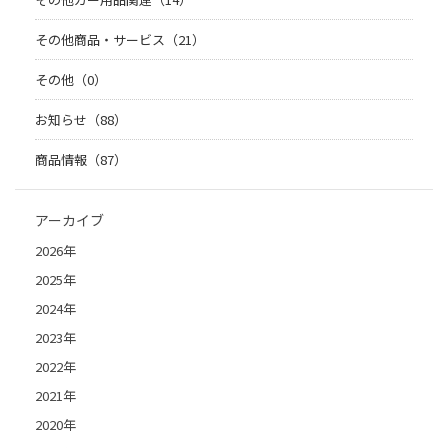
その他商品・サービス（21）
その他（0）
お知らせ（88）
商品情報（87）
アーカイブ
2026年
2025年
2024年
2023年
2022年
2021年
2020年