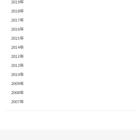
2019年
2018年
2017年
2016年
2015年
2014年
2013年
2012年
2010年
2009年
2008年
2007年