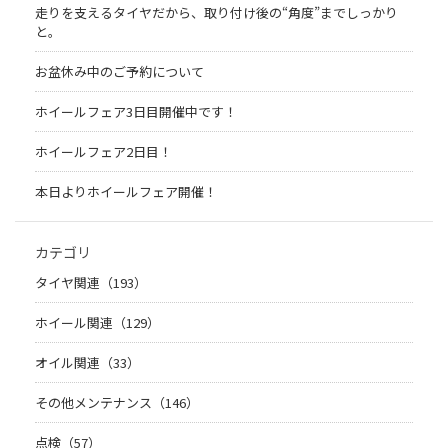
走りを支えるタイヤだから、取り付け後の“角度”までしっかり
と。
お盆休み中のご予約について
ホイールフェア3日目開催中です！
ホイールフェア2日目！
本日よりホイールフェア開催！
カテゴリ
タイヤ関連（193）
ホイール関連（129）
オイル関連（33）
その他メンテナンス（146）
点検（57）