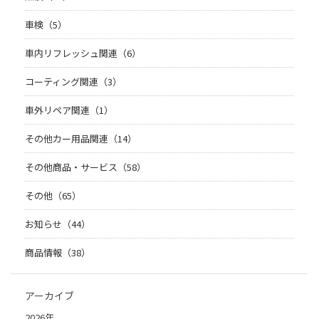
車検（5）
車内リフレッシュ関連（6）
コーティング関連（3）
車外リペア関連（1）
その他カー用品関連（14）
その他商品・サービス（58）
その他（65）
お知らせ（44）
商品情報（38）
アーカイブ
2026年