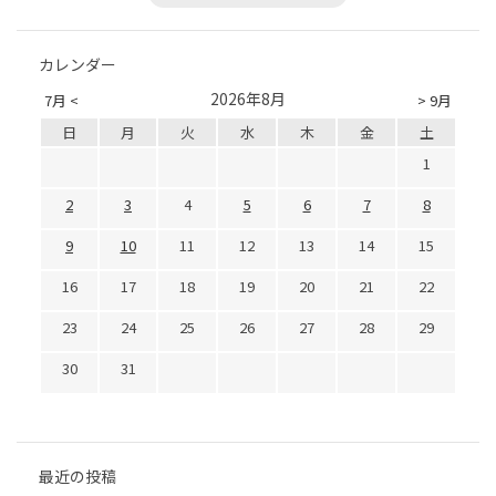
カレンダー
2026年8月
7月 <
> 9月
日
月
火
水
木
金
土
1
2
3
4
5
6
7
8
9
10
11
12
13
14
15
16
17
18
19
20
21
22
23
24
25
26
27
28
29
30
31
最近の投稿