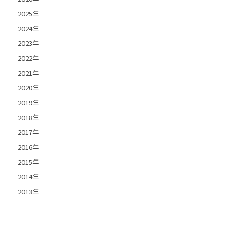
2025年
2024年
2023年
2022年
2021年
2020年
2019年
2018年
2017年
2016年
2015年
2014年
2013年