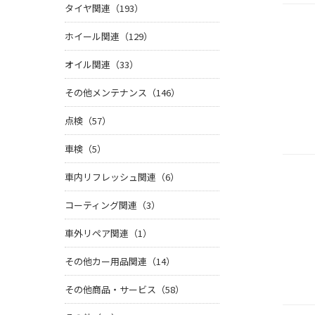
タイヤ関連（193）
ホイール関連（129）
オイル関連（33）
その他メンテナンス（146）
点検（57）
車検（5）
車内リフレッシュ関連（6）
コーティング関連（3）
車外リペア関連（1）
その他カー用品関連（14）
その他商品・サービス（58）