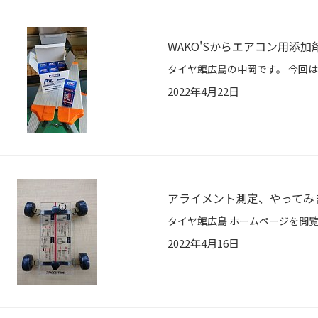
WAKO'Sからエアコン用添
2022年4月22日
アライメント測定、やってみ
2022年4月16日