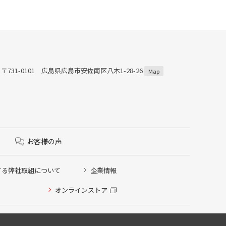
〒731-0101 広島県広島市安佐南区八木1-28-26
Map
お客様の声
する弊社取組について
企業情報
オンラインストア