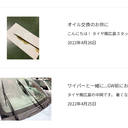
オイル交換のお供に
2022年4月26日
ワイパーと一緒に...GW前
2022年4月25日