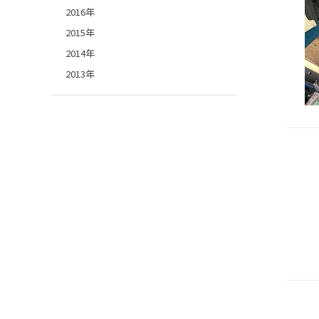
2016年
2015年
2014年
2013年