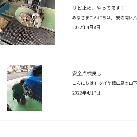
サビ止め、やってます！
2022年4月8日
安全点検良し！
2022年4月7日