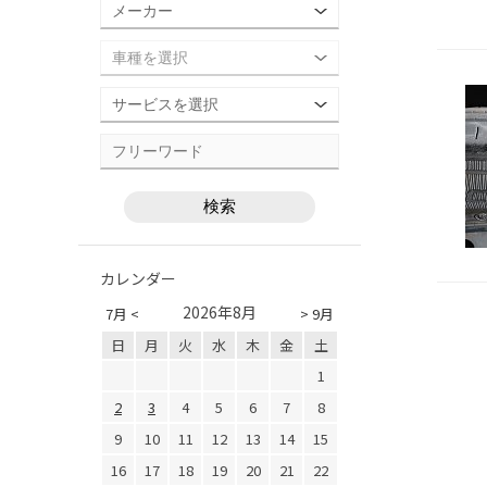
カレンダー
2026年8月
7月 <
> 9月
日
月
火
水
木
金
土
1
2
3
4
5
6
7
8
9
10
11
12
13
14
15
16
17
18
19
20
21
22