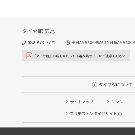
タイヤ館 広島
082-873-7772
平日AM9:30～PM6:30 日祝AM9:
タイヤ館について
サイトマップ
リンク
ブリヂストンタイヤサイト