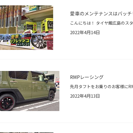
愛車のメンテナンスはバッチ
2022年4月14日
RMPレーシング
2022年4月13日