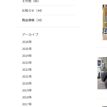
その他（65）
お知らせ（44）
商品情報（38）
アーカイブ
2026年
2025年
2024年
2023年
2022年
2021年
2020年
2019年
2018年
2017年