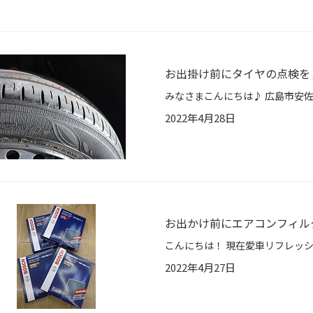
お出掛け前にタイヤの点検を
2022年4月28日
お出かけ前にエアコンフィル
2022年4月27日