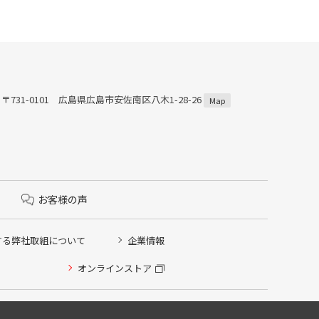
〒731-0101 広島県広島市安佐南区八木1-28-26
Map
お客様の声
する弊社取組について
企業情報
オンラインストア