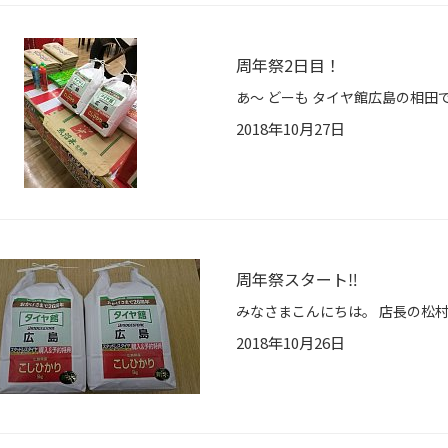
周年祭2日目！
2018年10月27日
周年祭スタート‼
2018年10月26日