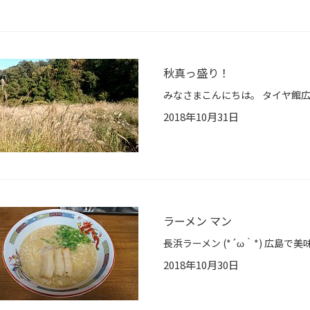
秋真っ盛り！
2018年10月31日
ラーメン マン
2018年10月30日