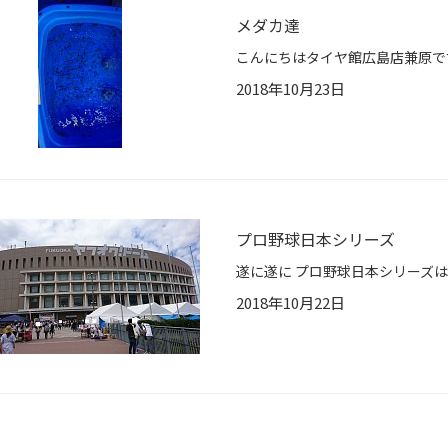
メダカ達
2018年10月23日
プロ野球日本シリーズ
2018年10月22日