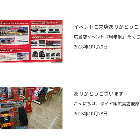
イベントご来店ありがとうご
2018年10月29日
ありがとうございます
2018年10月28日