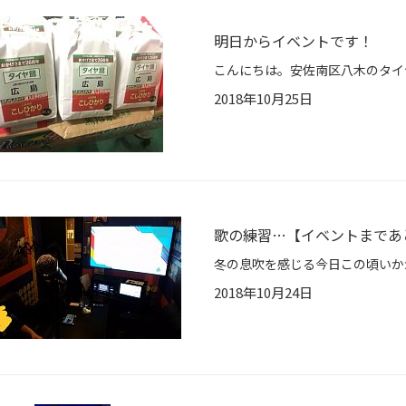
明日からイベントです！
2018年10月25日
歌の練習…【イベントまであ
2018年10月24日