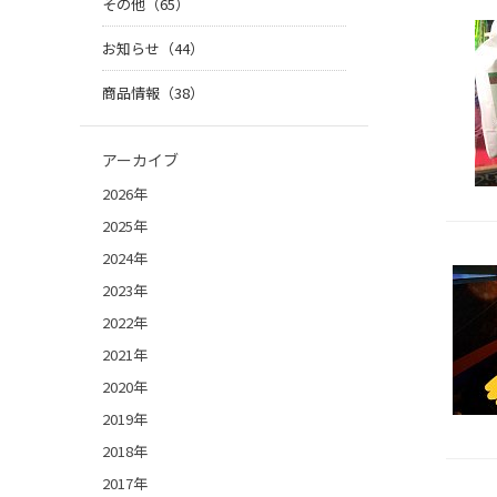
その他（65）
お知らせ（44）
商品情報（38）
アーカイブ
2026年
2025年
2024年
2023年
2022年
2021年
2020年
2019年
2018年
2017年