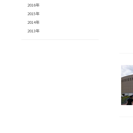
2016年
2015年
2014年
2013年