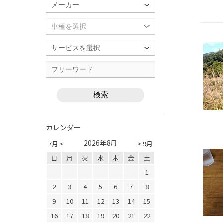
カレンダー
2026年8月
7月 <
> 9月
日
月
火
水
木
金
土
1
2
3
4
5
6
7
8
9
10
11
12
13
14
15
16
17
18
19
20
21
22