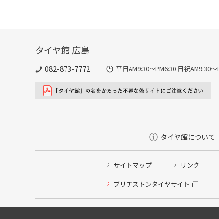
タイヤ館 広島
082-873-7772
平日AM9:30～PM6:30 日祝AM9:
タイヤ館について
サイトマップ
リンク
ブリヂストンタイヤサイト