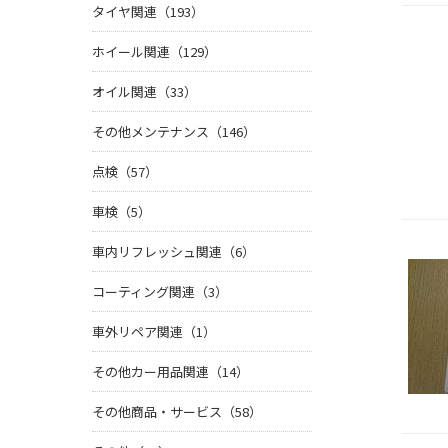
タイヤ関連（193）
ホイール関連（129）
オイル関連（33）
その他メンテナンス（146）
点検（57）
車検（5）
車内リフレッシュ関連（6）
コーティング関連（3）
車外リペア関連（1）
その他カー用品関連（14）
その他商品・サービス（58）