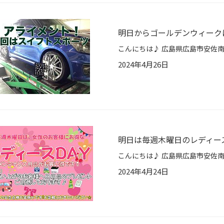
明日からゴールデンウィーク
2024年4月26日
明日は毎週木曜日のレディース
2024年4月24日