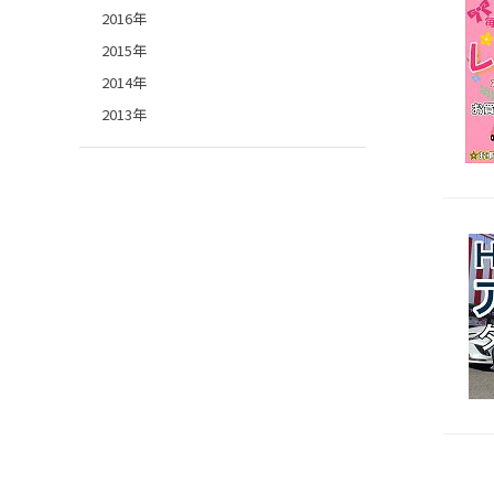
2016年
2015年
2014年
2013年