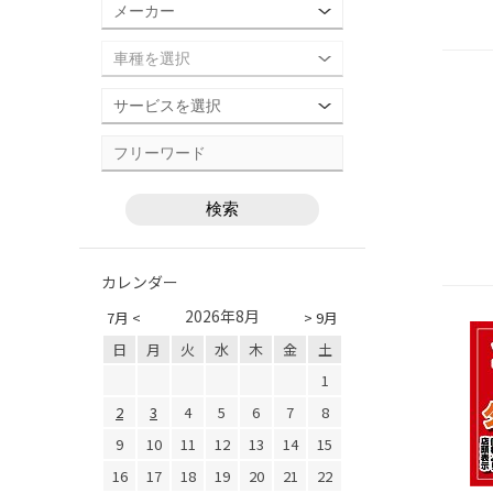
カレンダー
2026年8月
7月 <
> 9月
日
月
火
水
木
金
土
1
2
3
4
5
6
7
8
9
10
11
12
13
14
15
16
17
18
19
20
21
22