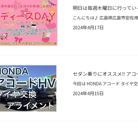
明日は毎週木曜日に行ってい
2024年4月17日
セダン乗りにオススメ‼️ ア
2024年4月15日