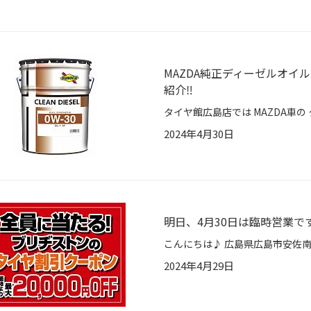
MAZDA純正ディーゼルオ
紹介‼️
2024年4月30日
明日、4月30日は臨時営業で
2024年4月29日