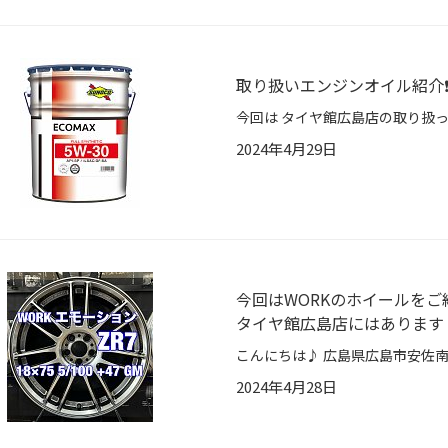
取り扱いエンジンオイル紹介❗
2024年4月29日
今回はWORKのホイールを
タイヤ館広島店にはあります
2024年4月28日