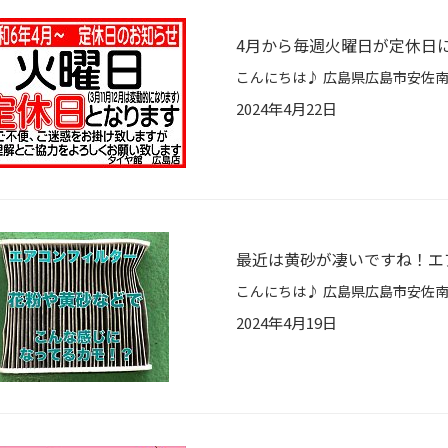
4月から毎週火曜日が定休日
2024年4月22日
最近は黄砂が凄いですね！エ
2024年4月19日