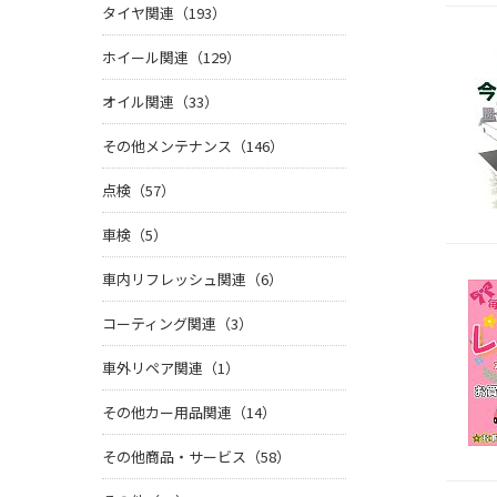
タイヤ関連（193）
ホイール関連（129）
オイル関連（33）
その他メンテナンス（146）
点検（57）
車検（5）
車内リフレッシュ関連（6）
コーティング関連（3）
車外リペア関連（1）
その他カー用品関連（14）
その他商品・サービス（58）