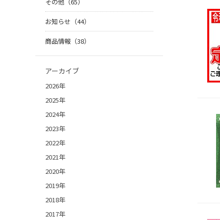
その他（65）
お知らせ（44）
商品情報（38）
アーカイブ
2026年
2025年
2024年
2023年
2022年
2021年
2020年
2019年
2018年
2017年