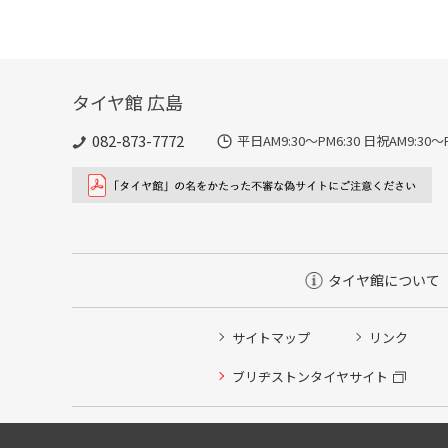
タイヤ館 広島
082-873-7772
平日AM9:30～PM6:30 日祝AM9:
タイヤ館について
サイトマップ
リンク
ブリヂストンタイヤサイト