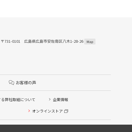
〒731-0101 広島県広島市安佐南区八木1-28-26
Map
お客様の声
する弊社取組について
企業情報
オンラインストア